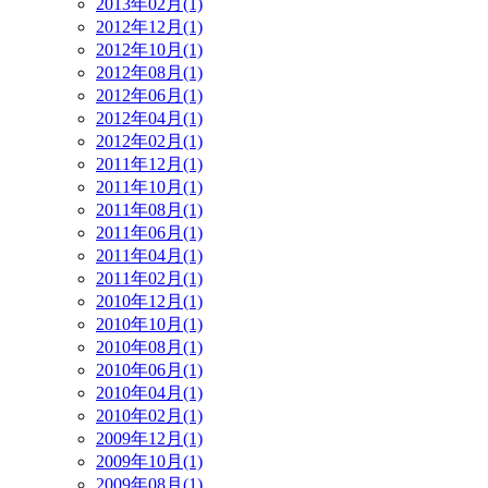
2013年02月(1)
2012年12月(1)
2012年10月(1)
2012年08月(1)
2012年06月(1)
2012年04月(1)
2012年02月(1)
2011年12月(1)
2011年10月(1)
2011年08月(1)
2011年06月(1)
2011年04月(1)
2011年02月(1)
2010年12月(1)
2010年10月(1)
2010年08月(1)
2010年06月(1)
2010年04月(1)
2010年02月(1)
2009年12月(1)
2009年10月(1)
2009年08月(1)