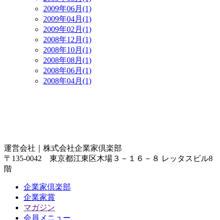
2009年06月(1)
2009年04月(1)
2009年02月(1)
2008年12月(1)
2008年10月(1)
2008年08月(1)
2008年06月(1)
2008年04月(1)
運営会社｜
株式会社企業家倶楽部
〒135-0042 東京都江東区木場３－１６－８ レッタスビル8
階
企業家倶楽部
企業家賞
マガジン
会員メニュー