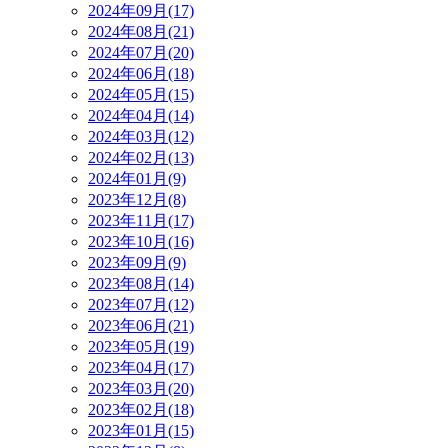
2024年09月(17)
2024年08月(21)
2024年07月(20)
2024年06月(18)
2024年05月(15)
2024年04月(14)
2024年03月(12)
2024年02月(13)
2024年01月(9)
2023年12月(8)
2023年11月(17)
2023年10月(16)
2023年09月(9)
2023年08月(14)
2023年07月(12)
2023年06月(21)
2023年05月(19)
2023年04月(17)
2023年03月(20)
2023年02月(18)
2023年01月(15)