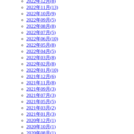
2022年12月(8)
2022年11月(13)
2022年10月(9)
2022年09月(5)
2022年08月(8)
2022年07月(5)
2022年06月(10)
2022年05月(8)
2022年04月(5)
2022年03月(8)
2022年02月(8)
2022年01月(10)
2021年12月(6)
2021年11月(8)
2021年09月(3)
2021年07月(3)
2021年05月(5)
2021年03月(2)
2021年01月(3)
2020年12月(1)
2020年10月(1)
2020年08月(1)