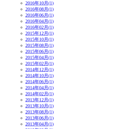
2016年10月(1)
2016年08月(1)
2016年06月(1)
2016年04月(1)
2016年02月(1)
2015年12月(1)
2015年10月(1)
2015年08月(1)
2015年06月(1)
2015年04月(1)
2015年02月(1)
2014年12月(1)
2014年10月(1)
2014年06月(1)
2014年04月(1)
2014年02月(1)
2013年12月(1)
2013年10月(1)
2013年08月(1)
2013年06月(1)
2013年04月(1)