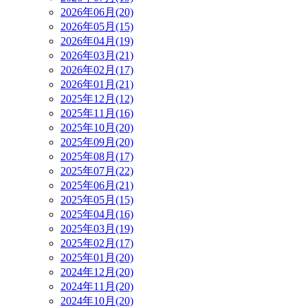
2026年06月(20)
2026年05月(15)
2026年04月(19)
2026年03月(21)
2026年02月(17)
2026年01月(21)
2025年12月(12)
2025年11月(16)
2025年10月(20)
2025年09月(20)
2025年08月(17)
2025年07月(22)
2025年06月(21)
2025年05月(15)
2025年04月(16)
2025年03月(19)
2025年02月(17)
2025年01月(20)
2024年12月(20)
2024年11月(20)
2024年10月(20)