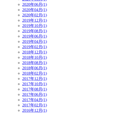
2020年06月(1)
2020年04月(1)
2020年02月(1)
2019年12月(1)
2019年10月(1)
2019年08月(1)
2019年06月(1)
2019年04月(1)
2019年02月(1)
2018年12月(1)
2018年10月(1)
2018年08月(1)
2018年06月(1)
2018年02月(1)
2017年12月(1)
2017年10月(1)
2017年08月(1)
2017年06月(1)
2017年04月(1)
2017年02月(1)
2016年12月(1)