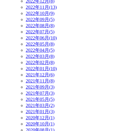
2022年12月(8)
2022年11月(13)
2022年10月(9)
2022年09月(5)
2022年08月(8)
2022年07月(5)
2022年06月(10)
2022年05月(8)
2022年04月(5)
2022年03月(8)
2022年02月(8)
2022年01月(10)
2021年12月(6)
2021年11月(8)
2021年09月(3)
2021年07月(3)
2021年05月(5)
2021年03月(2)
2021年01月(3)
2020年12月(1)
2020年10月(1)
2020年08月(1)