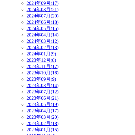
2024年09月(17)
2024年08月(21)
2024年07月(20)
2024年06月(18)
2024年05月(15)
2024年04月(14)
2024年03月(12)
2024年02月(13)
2024年01月(9)
2023年12月(8)
2023年11月(17)
2023年10月(16)
2023年09月(9)
2023年08月(14)
2023年07月(12)
2023年06月(21)
2023年05月(19)
2023年04月(17)
2023年03月(20)
2023年02月(18)
2023年01月(15)