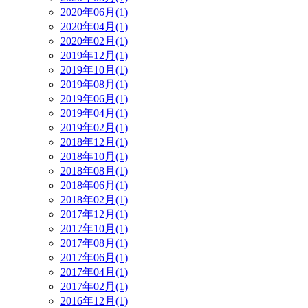
2020年06月(1)
2020年04月(1)
2020年02月(1)
2019年12月(1)
2019年10月(1)
2019年08月(1)
2019年06月(1)
2019年04月(1)
2019年02月(1)
2018年12月(1)
2018年10月(1)
2018年08月(1)
2018年06月(1)
2018年02月(1)
2017年12月(1)
2017年10月(1)
2017年08月(1)
2017年06月(1)
2017年04月(1)
2017年02月(1)
2016年12月(1)