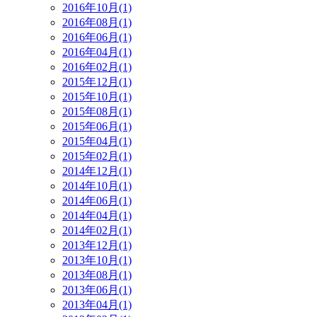
2016年10月(1)
2016年08月(1)
2016年06月(1)
2016年04月(1)
2016年02月(1)
2015年12月(1)
2015年10月(1)
2015年08月(1)
2015年06月(1)
2015年04月(1)
2015年02月(1)
2014年12月(1)
2014年10月(1)
2014年06月(1)
2014年04月(1)
2014年02月(1)
2013年12月(1)
2013年10月(1)
2013年08月(1)
2013年06月(1)
2013年04月(1)