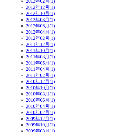
2013年02月(1)
2012年12月(1)
2012年10月(1)
2012年08月(1)
2012年06月(1)
2012年04月(1)
2012年02月(1)
2011年12月(1)
2011年10月(1)
2011年08月(1)
2011年06月(1)
2011年04月(1)
2011年02月(1)
2010年12月(1)
2010年10月(1)
2010年08月(1)
2010年06月(1)
2010年04月(1)
2010年02月(1)
2009年12月(1)
2009年10月(1)
2009年08月(1)