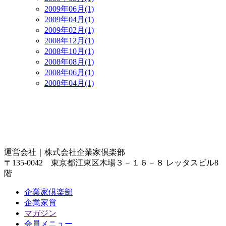
2009年06月(1)
2009年04月(1)
2009年02月(1)
2008年12月(1)
2008年10月(1)
2008年08月(1)
2008年06月(1)
2008年04月(1)
運営会社｜
株式会社企業家倶楽部
〒135-0042 東京都江東区木場３－１６－８ レッタスビル8
階
企業家倶楽部
企業家賞
マガジン
会員メニュー