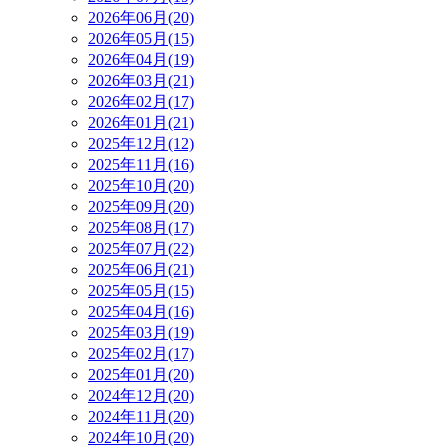
2026年06月(20)
2026年05月(15)
2026年04月(19)
2026年03月(21)
2026年02月(17)
2026年01月(21)
2025年12月(12)
2025年11月(16)
2025年10月(20)
2025年09月(20)
2025年08月(17)
2025年07月(22)
2025年06月(21)
2025年05月(15)
2025年04月(16)
2025年03月(19)
2025年02月(17)
2025年01月(20)
2024年12月(20)
2024年11月(20)
2024年10月(20)