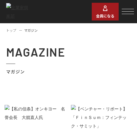
会員になる
トップ
マガジン
MAGAZINE
マガジン