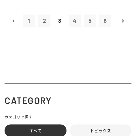
1
2
3
4
5
6
CATEGORY
カテゴリで探す
すべて
トピックス