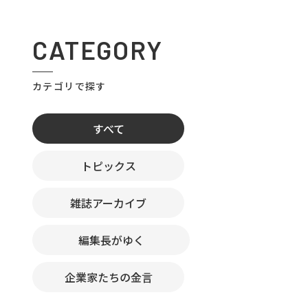
CATEGORY
カテゴリで探す
すべて
トピックス
雑誌アーカイブ
編集長がゆく
企業家たちの金言