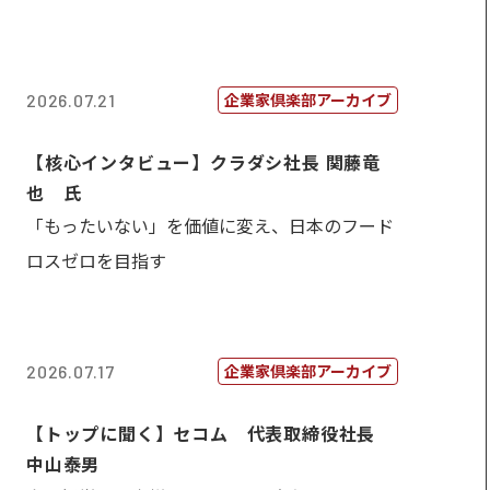
企業家倶楽部アーカイブ
2026.07.21
【核心インタビュー】クラダシ社長 関藤竜
也 氏
「もったいない」を価値に変え、日本のフード
ロスゼロを目指す
企業家倶楽部アーカイブ
2026.07.17
【トップに聞く】セコム 代表取締役社長
中山泰男