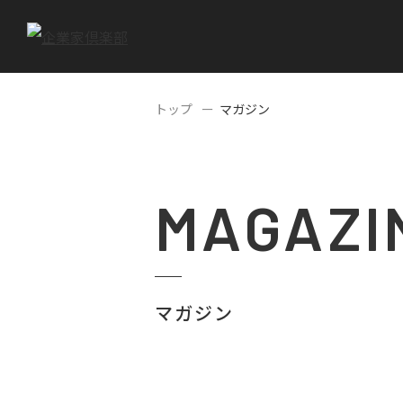
トップ
マガジン
MAGAZI
マガジン