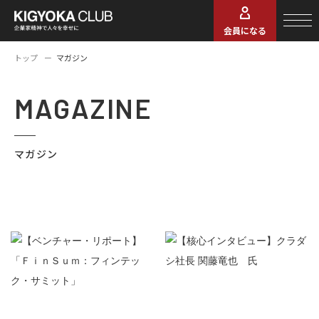
会員になる
トップ
マガジン
MAGAZINE
マガジン