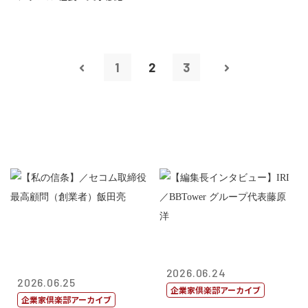
1
2
3
2026.06.24
2026.06.25
企業家倶楽部アーカイブ
企業家倶楽部アーカイブ