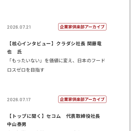
企業家倶楽部アーカイブ
2026.07.21
【核心インタビュー】クラダシ社長 関藤竜
也 氏
「もったいない」を価値に変え、日本のフード
ロスゼロを目指す
企業家倶楽部アーカイブ
2026.07.17
【トップに聞く】セコム 代表取締役社長
中山泰男