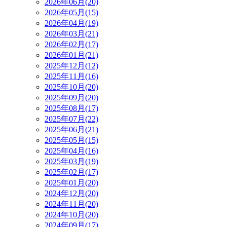
2026年06月(20)
2026年05月(15)
2026年04月(19)
2026年03月(21)
2026年02月(17)
2026年01月(21)
2025年12月(12)
2025年11月(16)
2025年10月(20)
2025年09月(20)
2025年08月(17)
2025年07月(22)
2025年06月(21)
2025年05月(15)
2025年04月(16)
2025年03月(19)
2025年02月(17)
2025年01月(20)
2024年12月(20)
2024年11月(20)
2024年10月(20)
2024年09月(17)