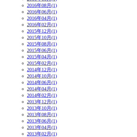
2016年08月(1)
2016年06月(1)
2016年04月(1)
2016年02月(1)
2015年12月(1)
2015年10月(1)
2015年08月(1)
2015年06月(1)
2015年04月(1)
2015年02月(1)
2014年12月(1)
2014年10月(1)
2014年06月(1)
2014年04月(1)
2014年02月(1)
2013年12月(1)
2013年10月(1)
2013年08月(1)
2013年06月(1)
2013年04月(1)
2013年02月(1)