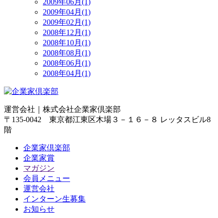
2009年06月(1)
2009年04月(1)
2009年02月(1)
2008年12月(1)
2008年10月(1)
2008年08月(1)
2008年06月(1)
2008年04月(1)
運営会社｜
株式会社企業家倶楽部
〒135-0042 東京都江東区木場３－１６－８ レッタスビル8
階
企業家倶楽部
企業家賞
マガジン
会員メニュー
運営会社
インターン生募集
お知らせ