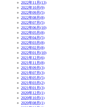
2022年11月(13)
2022年10月(9)
2022年09月(5)
2022年08月(8)
2022年07月(5)
2022年06月(10)
2022年05月(8)
2022年04月(5)
2022年03月(8)
2022年02月(8)
2022年01月(10)
2021年12月(6)
2021年11月(8)
2021年09月(3)
2021年07月(3)
2021年05月(5)
2021年03月(2)
2021年01月(3)
2020年12月(1)
2020年10月(1)
2020年08月(1)