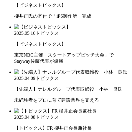
【ビジネストピックス】
柳井正氏の寄付で「iPS製作所」完成
2025.05.16
トピックス
【ビジネストピックス】
東京NBC主催「スタートアップピッチ大会」で
Stayway佐藤代表が優勝
2025.04.09
トピックス
【先端人】ナレルグループ代表取締役 小林 良氏
未経験者をプロに育て建設業界を支える
2025.04.08
トピックス
【トピックス】FR 柳井正会長兼社長