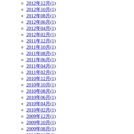
2012年12月(1)
2012年10月(1)
2012年08月(1)
2012年06月(1)
2012年04月(1)
2012年02月(1)
2011年12月(1)
2011年10月(1)
2011年08月(1)
2011年06月(1)
2011年04月(1)
2011年02月(1)
2010年12月(1)
2010年10月(1)
2010年08月(1)
2010年06月(1)
2010年04月(1)
2010年02月(1)
2009年12月(1)
2009年10月(1)
2009年08月(1)