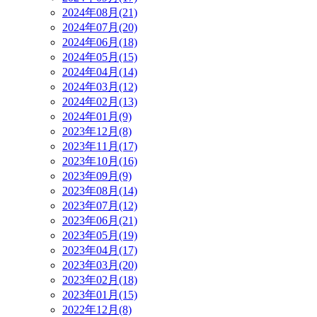
2024年08月(21)
2024年07月(20)
2024年06月(18)
2024年05月(15)
2024年04月(14)
2024年03月(12)
2024年02月(13)
2024年01月(9)
2023年12月(8)
2023年11月(17)
2023年10月(16)
2023年09月(9)
2023年08月(14)
2023年07月(12)
2023年06月(21)
2023年05月(19)
2023年04月(17)
2023年03月(20)
2023年02月(18)
2023年01月(15)
2022年12月(8)