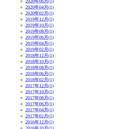
2020年06月(1)
2020年04月(1)
2020年02月(1)
2019年12月(1)
2019年10月(1)
2019年08月(1)
2019年06月(1)
2019年04月(1)
2019年02月(1)
2018年12月(1)
2018年10月(1)
2018年08月(1)
2018年06月(1)
2018年02月(1)
2017年12月(1)
2017年10月(1)
2017年08月(1)
2017年06月(1)
2017年04月(1)
2017年02月(1)
2016年12月(1)
2016年10月(1)