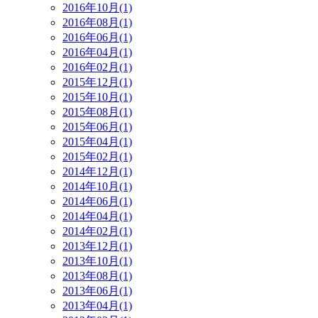
2016年10月(1)
2016年08月(1)
2016年06月(1)
2016年04月(1)
2016年02月(1)
2015年12月(1)
2015年10月(1)
2015年08月(1)
2015年06月(1)
2015年04月(1)
2015年02月(1)
2014年12月(1)
2014年10月(1)
2014年06月(1)
2014年04月(1)
2014年02月(1)
2013年12月(1)
2013年10月(1)
2013年08月(1)
2013年06月(1)
2013年04月(1)