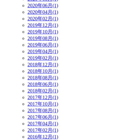
2020年06月(1)
2020年04月(1)
2020年02月(1)
2019年12月(1)
2019年10月(1)
2019年08月(1)
2019年06月(1)
2019年04月(1)
2019年02月(1)
2018年12月(1)
2018年10月(1)
2018年08月(1)
2018年06月(1)
2018年02月(1)
2017年12月(1)
2017年10月(1)
2017年08月(1)
2017年06月(1)
2017年04月(1)
2017年02月(1)
2016年12月(1)