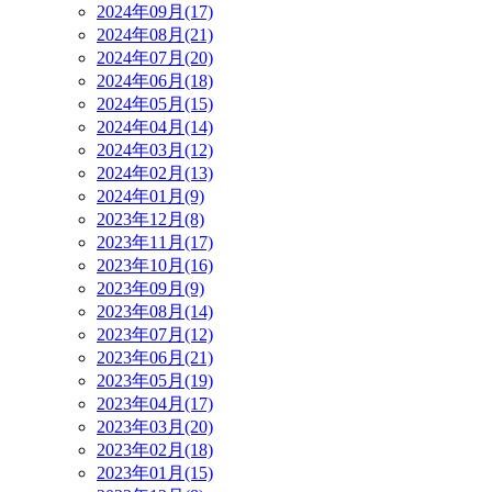
2024年09月(17)
2024年08月(21)
2024年07月(20)
2024年06月(18)
2024年05月(15)
2024年04月(14)
2024年03月(12)
2024年02月(13)
2024年01月(9)
2023年12月(8)
2023年11月(17)
2023年10月(16)
2023年09月(9)
2023年08月(14)
2023年07月(12)
2023年06月(21)
2023年05月(19)
2023年04月(17)
2023年03月(20)
2023年02月(18)
2023年01月(15)