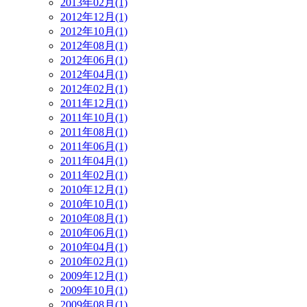
2013年02月(1)
2012年12月(1)
2012年10月(1)
2012年08月(1)
2012年06月(1)
2012年04月(1)
2012年02月(1)
2011年12月(1)
2011年10月(1)
2011年08月(1)
2011年06月(1)
2011年04月(1)
2011年02月(1)
2010年12月(1)
2010年10月(1)
2010年08月(1)
2010年06月(1)
2010年04月(1)
2010年02月(1)
2009年12月(1)
2009年10月(1)
2009年08月(1)