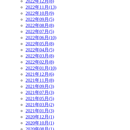
2022年12月(8)
2022年11月(13)
2022年10月(9)
2022年09月(5)
2022年08月(8)
2022年07月(5)
2022年06月(10)
2022年05月(8)
2022年04月(5)
2022年03月(8)
2022年02月(8)
2022年01月(10)
2021年12月(6)
2021年11月(8)
2021年09月(3)
2021年07月(3)
2021年05月(5)
2021年03月(2)
2021年01月(3)
2020年12月(1)
2020年10月(1)
2020年08月(1)