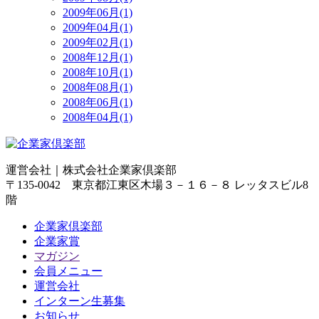
2009年06月(1)
2009年04月(1)
2009年02月(1)
2008年12月(1)
2008年10月(1)
2008年08月(1)
2008年06月(1)
2008年04月(1)
運営会社｜
株式会社企業家倶楽部
〒135-0042 東京都江東区木場３－１６－８ レッタスビル8
階
企業家倶楽部
企業家賞
マガジン
会員メニュー
運営会社
インターン生募集
お知らせ