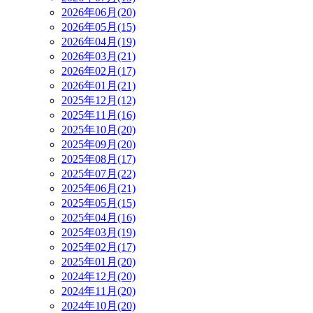
2026年06月(20)
2026年05月(15)
2026年04月(19)
2026年03月(21)
2026年02月(17)
2026年01月(21)
2025年12月(12)
2025年11月(16)
2025年10月(20)
2025年09月(20)
2025年08月(17)
2025年07月(22)
2025年06月(21)
2025年05月(15)
2025年04月(16)
2025年03月(19)
2025年02月(17)
2025年01月(20)
2024年12月(20)
2024年11月(20)
2024年10月(20)