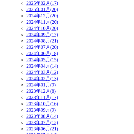
2025年02月(17)
2025年01月(20)
2024年12月(20)
2024年11月(20)
2024年10月(20)
2024年09月(17)
2024年08月(21)
2024年07月(20)
2024年06月(18)
2024年05月(15)
2024年04月(14)
2024年03月(12)
2024年02月(13)
2024年01月(9)
2023年12月(8)
2023年11月(17)
2023年10月(16)
2023年09月(9)
2023年08月(14)
2023年07月(12)
2023年06月(21)