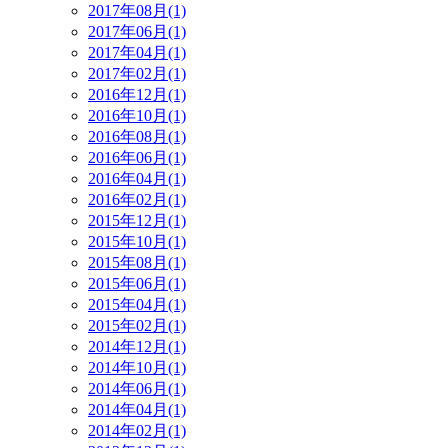
2017年08月(1)
2017年06月(1)
2017年04月(1)
2017年02月(1)
2016年12月(1)
2016年10月(1)
2016年08月(1)
2016年06月(1)
2016年04月(1)
2016年02月(1)
2015年12月(1)
2015年10月(1)
2015年08月(1)
2015年06月(1)
2015年04月(1)
2015年02月(1)
2014年12月(1)
2014年10月(1)
2014年06月(1)
2014年04月(1)
2014年02月(1)