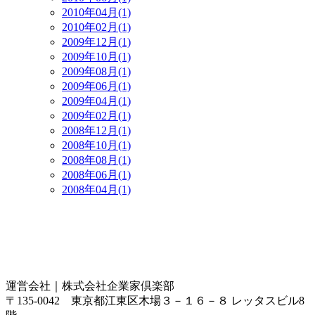
2010年04月(1)
2010年02月(1)
2009年12月(1)
2009年10月(1)
2009年08月(1)
2009年06月(1)
2009年04月(1)
2009年02月(1)
2008年12月(1)
2008年10月(1)
2008年08月(1)
2008年06月(1)
2008年04月(1)
運営会社｜
株式会社企業家倶楽部
〒135-0042 東京都江東区木場３－１６－８ レッタスビル8