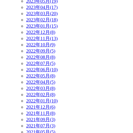
2023年05月(19)
2023年04月(17)
2023年03月(20)
2023年02月(18)
2023年01月(15)
2022年12月(8)
2022年11月(13)
2022年10月(9)
2022年09月(5)
2022年08月(8)
2022年07月(5)
2022年06月(10)
2022年05月(8)
2022年04月(5)
2022年03月(8)
2022年02月(8)
2022年01月(10)
2021年12月(6)
2021年11月(8)
2021年09月(3)
2021年07月(3)
2021年05月(5)