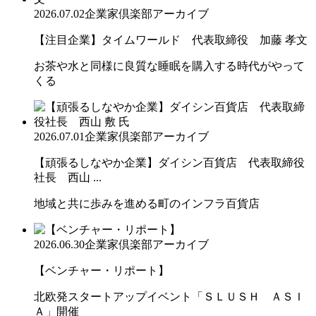
2026.07.02
企業家倶楽部アーカイブ
【注目企業】タイムワールド 代表取締役 加藤 孝文
お茶や水と同様に良質な睡眠を購入する時代がやって
くる
2026.07.01
企業家倶楽部アーカイブ
【頑張るしなやか企業】ダイシン百貨店 代表取締役
社長 西山 ...
地域と共に歩みを進める町のインフラ百貨店
2026.06.30
企業家倶楽部アーカイブ
【ベンチャー・リポート】
北欧発スタートアップイベント「ＳＬＵＳＨ ＡＳＩ
Ａ」開催