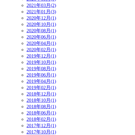
2021年03月(2)
2021年01月(3)
2020年12月(1)
2020年10月(1)
2020年08月(1)
2020年06月(1)
2020年04月(1)
2020年02月(1)
2019年12月(1)
2019年10月(1)
2019年08月(1)
2019年06月(1)
2019年04月(1)
2019年02月(1)
2018年12月(1)
2018年10月(1)
2018年08月(1)
2018年06月(1)
2018年02月(1)
2017年12月(1)
2017年10月(1)