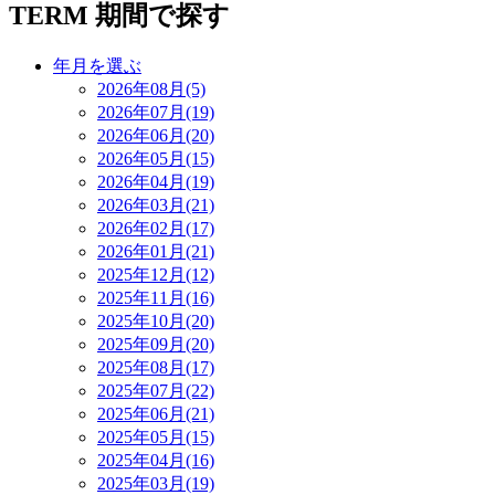
TERM
期間で探す
年月を選ぶ
2026年08月(5)
2026年07月(19)
2026年06月(20)
2026年05月(15)
2026年04月(19)
2026年03月(21)
2026年02月(17)
2026年01月(21)
2025年12月(12)
2025年11月(16)
2025年10月(20)
2025年09月(20)
2025年08月(17)
2025年07月(22)
2025年06月(21)
2025年05月(15)
2025年04月(16)
2025年03月(19)