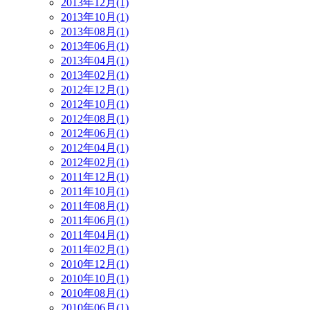
2013年12月(1)
2013年10月(1)
2013年08月(1)
2013年06月(1)
2013年04月(1)
2013年02月(1)
2012年12月(1)
2012年10月(1)
2012年08月(1)
2012年06月(1)
2012年04月(1)
2012年02月(1)
2011年12月(1)
2011年10月(1)
2011年08月(1)
2011年06月(1)
2011年04月(1)
2011年02月(1)
2010年12月(1)
2010年10月(1)
2010年08月(1)
2010年06月(1)