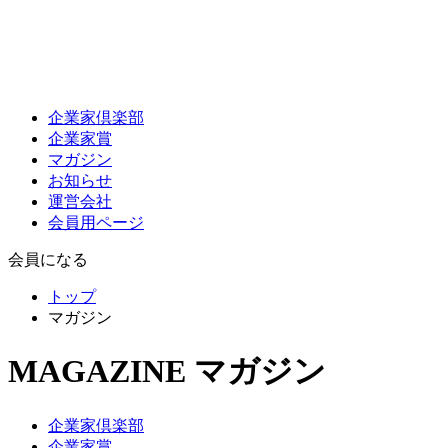
企業家倶楽部
企業家賞
マガジン
お知らせ
運営会社
会員用ページ
会員になる
トップ
マガジン
MAGAZINE
マガジン
企業家倶楽部
企業家賞