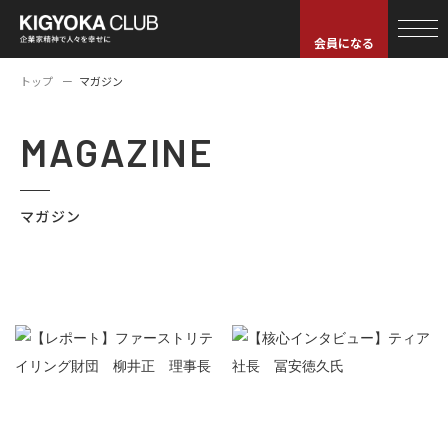
会員になる
トップ
マガジン
MAGAZINE
マガジン