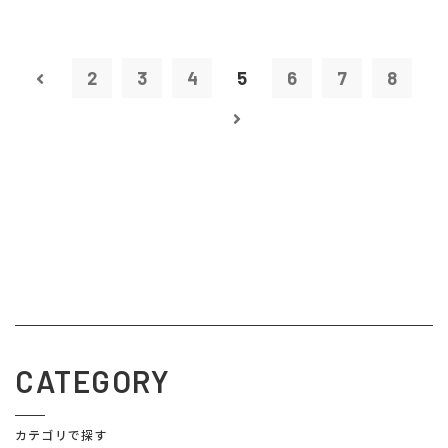
2
3
4
5
6
7
8
CATEGORY
カテゴリで探す