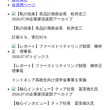
会員用ページ
2026.07.09
企業家倶楽部アーカイブ
【私の信条】良品計画前会長 松井忠三
計画５％、実行95％
2026.07.07
トピックス
【レポート】ファーストリテイリング財団 柳井正
理事長
インドネシア高校生向け奨学金事業を実施
2026.07.03
企業家倶楽部アーカイブ
【核心インタビュー】ティア社長 冨安徳久氏