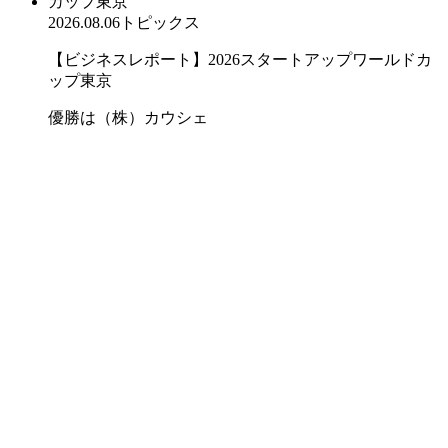
2026.08.06
トピックス
【ビジネスレポート】2026スタートアップワールドカ
ップ東京
優勝は（株）カウシェ