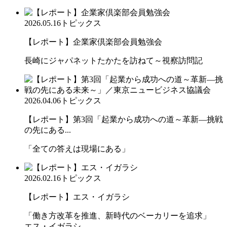
2026.05.16
トピックス
【レポート】企業家倶楽部会員勉強会
長崎にジャパネットたかたを訪ねて～視察訪問記
2026.04.06
トピックス
【レポート】第3回「起業から成功への道～革新―挑戦
の先にある...
「全ての答えは現場にある」
2026.02.16
トピックス
【レポート】エス・イガラシ
「働き方改革を推進、新時代のベーカリーを追求」
エス・イガラシ