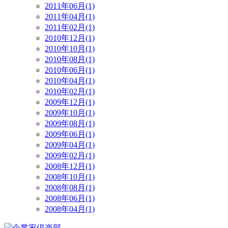
2011年06月(1)
2011年04月(1)
2011年02月(1)
2010年12月(1)
2010年10月(1)
2010年08月(1)
2010年06月(1)
2010年04月(1)
2010年02月(1)
2009年12月(1)
2009年10月(1)
2009年08月(1)
2009年06月(1)
2009年04月(1)
2009年02月(1)
2008年12月(1)
2008年10月(1)
2008年08月(1)
2008年06月(1)
2008年04月(1)