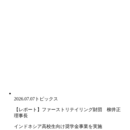
2026.07.07
トピックス
【レポート】ファーストリテイリング財団 柳井正
理事長
インドネシア高校生向け奨学金事業を実施