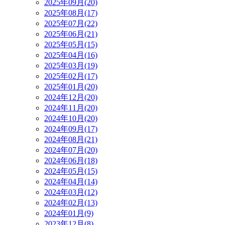
2025年09月(20)
2025年08月(17)
2025年07月(22)
2025年06月(21)
2025年05月(15)
2025年04月(16)
2025年03月(19)
2025年02月(17)
2025年01月(20)
2024年12月(20)
2024年11月(20)
2024年10月(20)
2024年09月(17)
2024年08月(21)
2024年07月(20)
2024年06月(18)
2024年05月(15)
2024年04月(14)
2024年03月(12)
2024年02月(13)
2024年01月(9)
2023年12月(8)