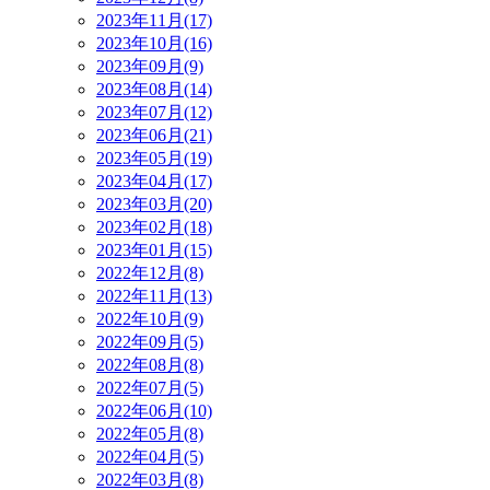
2023年11月(17)
2023年10月(16)
2023年09月(9)
2023年08月(14)
2023年07月(12)
2023年06月(21)
2023年05月(19)
2023年04月(17)
2023年03月(20)
2023年02月(18)
2023年01月(15)
2022年12月(8)
2022年11月(13)
2022年10月(9)
2022年09月(5)
2022年08月(8)
2022年07月(5)
2022年06月(10)
2022年05月(8)
2022年04月(5)
2022年03月(8)