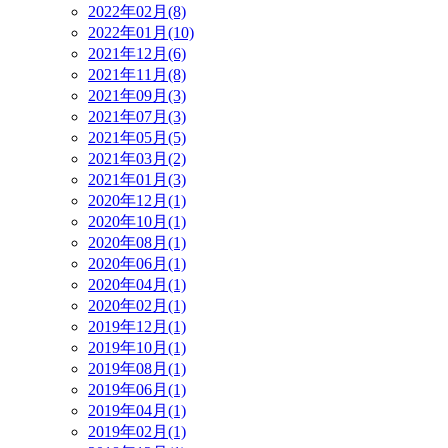
2022年02月(8)
2022年01月(10)
2021年12月(6)
2021年11月(8)
2021年09月(3)
2021年07月(3)
2021年05月(5)
2021年03月(2)
2021年01月(3)
2020年12月(1)
2020年10月(1)
2020年08月(1)
2020年06月(1)
2020年04月(1)
2020年02月(1)
2019年12月(1)
2019年10月(1)
2019年08月(1)
2019年06月(1)
2019年04月(1)
2019年02月(1)