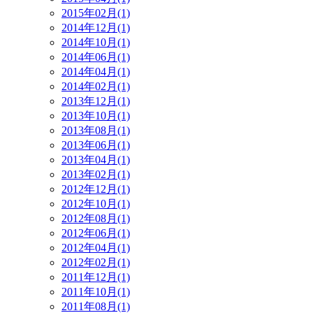
2015年02月(1)
2014年12月(1)
2014年10月(1)
2014年06月(1)
2014年04月(1)
2014年02月(1)
2013年12月(1)
2013年10月(1)
2013年08月(1)
2013年06月(1)
2013年04月(1)
2013年02月(1)
2012年12月(1)
2012年10月(1)
2012年08月(1)
2012年06月(1)
2012年04月(1)
2012年02月(1)
2011年12月(1)
2011年10月(1)
2011年08月(1)