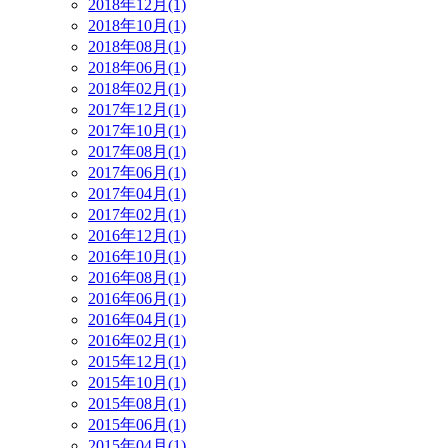
2018年12月(1)
2018年10月(1)
2018年08月(1)
2018年06月(1)
2018年02月(1)
2017年12月(1)
2017年10月(1)
2017年08月(1)
2017年06月(1)
2017年04月(1)
2017年02月(1)
2016年12月(1)
2016年10月(1)
2016年08月(1)
2016年06月(1)
2016年04月(1)
2016年02月(1)
2015年12月(1)
2015年10月(1)
2015年08月(1)
2015年06月(1)
2015年04月(1)