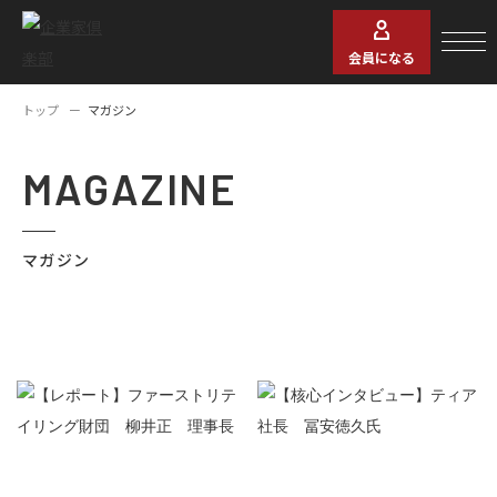
会員になる
トップ
マガジン
MAGAZINE
マガジン