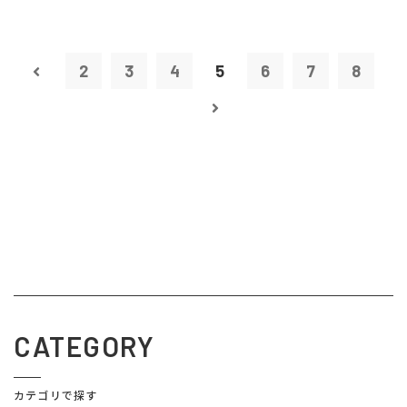
2
3
4
5
6
7
8
CATEGORY
カテゴリで探す