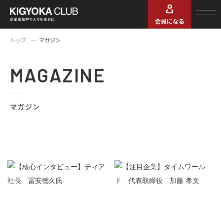
会員になる
トップ
マガジン
MAGAZINE
マガジン