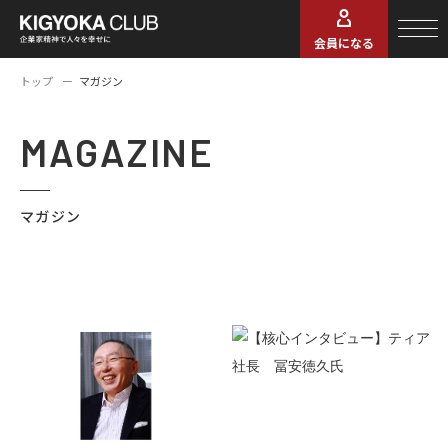
会員になる
トップ
マガジン
MAGAZINE
マガジン