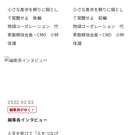
小さな進歩を頼りに個とし
小さな進歩を頼りに個とし
て覚醒せよ 後編
て覚醒せよ 前編
物語コーポレーション 代
物語コーポレーション 代
表取締役会長・CMO 小林
表取締役会長・CMO 小林
佳雄
佳雄
2022.02.02
編集長がゆく！
編集長インタビュー
人生を掛けて「人をつなげ