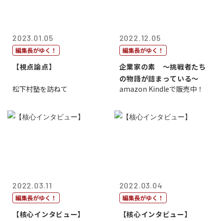
2023.01.05
2022.12.05
編集長がゆく！
編集長がゆく！
【視点論点】
企業家の素 〜挑戦者たち
の物語が詰まっている〜
松下村塾を訪ねて
amazon Kindleで販売中！
2022.03.11
2022.03.04
編集長がゆく！
編集長がゆく！
【核心インタビュー】
【核心インタビュー】