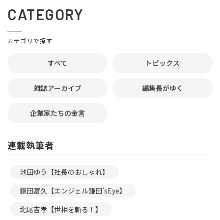
CATEGORY
カテゴリで探す
すべて
トピックス
雑誌アーカイブ
編集長がゆく
企業家たちの金言
連載執筆者
池田ゆう【社長のおしゃれ】
鎌田富久【エンジェル鎌田’sEye】
北尾吉孝【世相を斬る！】