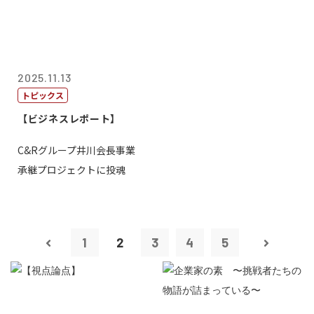
2025.11.13
トピックス
【ビジネスレポート】
C&Rグループ井川会長事業
承継プロジェクトに投魂
1
2
3
4
5