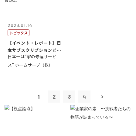
2026.01.14
トピックス
【イベント・レポート】日
本サブスクリプションビジ
日本一は“家の修理サービ
ネス大賞20...
ス” ホームサーブ（株）
1
2
3
4