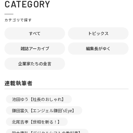
CATEGORY
カテゴリで探す
すべて
トピックス
雑誌アーカイブ
編集長がゆく
企業家たちの金言
連載執筆者
池田ゆう【社長のおしゃれ】
鎌田富久【エンジェル鎌田’sEye】
北尾吉孝【世相を斬る！】