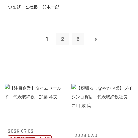
つなげーと社長 鈴木一郎
1
2
3
2026.07.02
2026.07.01