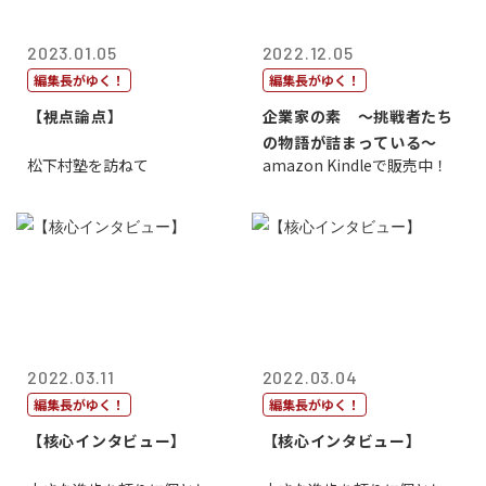
2023.01.05
2022.12.05
編集長がゆく！
編集長がゆく！
【視点論点】
企業家の素 〜挑戦者たち
の物語が詰まっている〜
松下村塾を訪ねて
amazon Kindleで販売中！
2022.03.11
2022.03.04
編集長がゆく！
編集長がゆく！
【核心インタビュー】
【核心インタビュー】