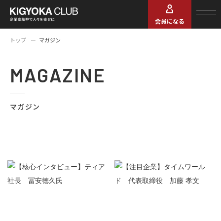
会員になる
トップ
マガジン
MAGAZINE
マガジン