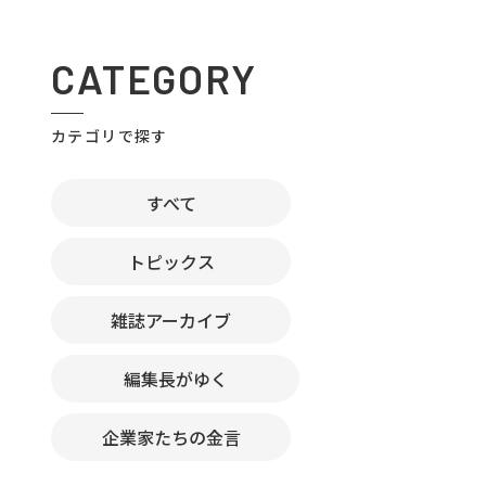
CATEGORY
カテゴリで探す
すべて
トピックス
雑誌アーカイブ
編集長がゆく
企業家たちの金言