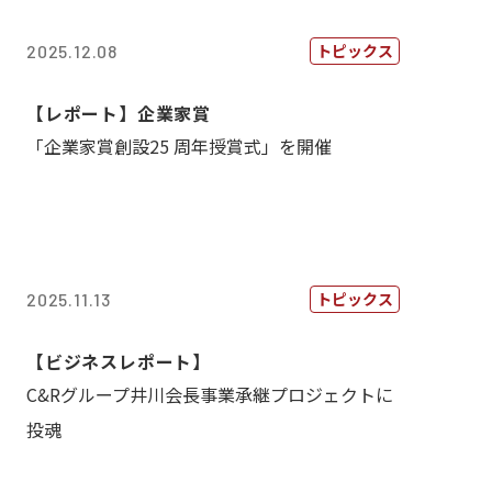
トピックス
2025.12.08
【レポート】企業家賞
「企業家賞創設25 周年授賞式」を開催
トピックス
2025.11.13
【ビジネスレポート】
C&Rグループ井川会長事業承継プロジェクトに
投魂