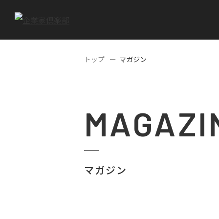
トップ
マガジン
MAGAZI
マガジン