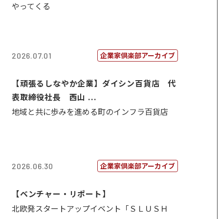
やってくる
企業家倶楽部アーカイブ
2026.07.01
【頑張るしなやか企業】ダイシン百貨店 代
表取締役社長 西山 ...
地域と共に歩みを進める町のインフラ百貨店
企業家倶楽部アーカイブ
2026.06.30
【ベンチャー・リポート】
北欧発スタートアップイベント「ＳＬＵＳＨ