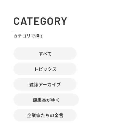
CATEGORY
カテゴリで探す
すべて
トピックス
雑誌アーカイブ
編集長がゆく
企業家たちの金言