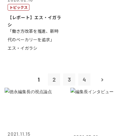
トピックス
【レポート】エス・イガラ
シ
「働き方改革を推進、新時
代のベーカリーを追求」
エス・イガラシ
1
2
3
4
2021.11.15