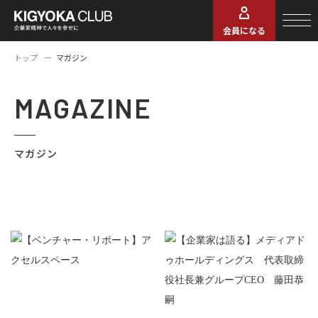
会員になる
トップ
マガジン
MAGAZINE
マガジン