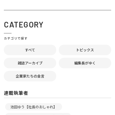
CATEGORY
カテゴリで探す
すべて
トピックス
雑誌アーカイブ
編集長がゆく
企業家たちの金言
連載執筆者
池田ゆう【社長のおしゃれ】