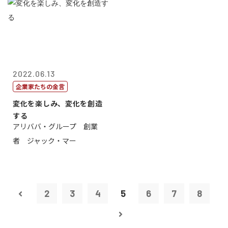
2022.06.13
企業家たちの金言
変化を楽しみ、変化を創造
する
アリババ・グループ 創業
者 ジャック・マー
2
3
4
5
6
7
8