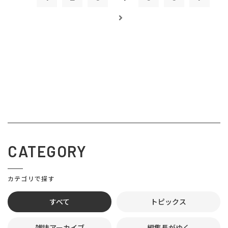
CATEGORY
カテゴリで探す
すべて
トピックス
雑誌アーカイブ
編集長がゆく