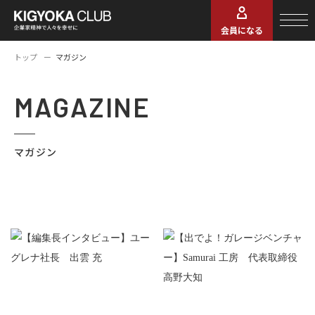
会員になる
トップ
マガジン
MAGAZINE
マガジン