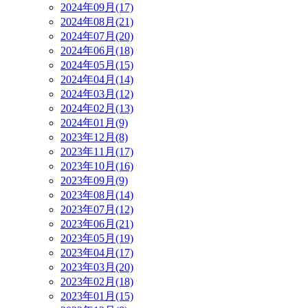
2024年09月(17)
2024年08月(21)
2024年07月(20)
2024年06月(18)
2024年05月(15)
2024年04月(14)
2024年03月(12)
2024年02月(13)
2024年01月(9)
2023年12月(8)
2023年11月(17)
2023年10月(16)
2023年09月(9)
2023年08月(14)
2023年07月(12)
2023年06月(21)
2023年05月(19)
2023年04月(17)
2023年03月(20)
2023年02月(18)
2023年01月(15)