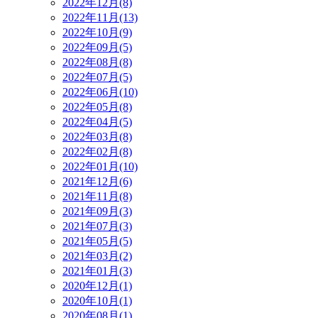
2022年12月(8)
2022年11月(13)
2022年10月(9)
2022年09月(5)
2022年08月(8)
2022年07月(5)
2022年06月(10)
2022年05月(8)
2022年04月(5)
2022年03月(8)
2022年02月(8)
2022年01月(10)
2021年12月(6)
2021年11月(8)
2021年09月(3)
2021年07月(3)
2021年05月(5)
2021年03月(2)
2021年01月(3)
2020年12月(1)
2020年10月(1)
2020年08月(1)