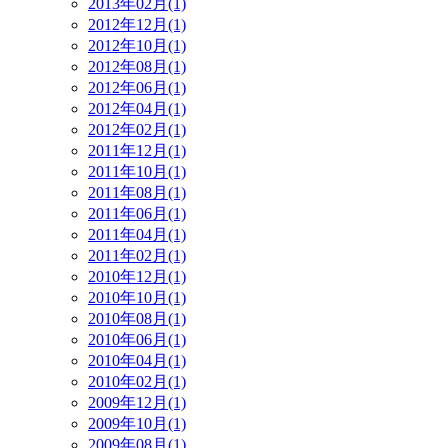
2013年02月(1)
2012年12月(1)
2012年10月(1)
2012年08月(1)
2012年06月(1)
2012年04月(1)
2012年02月(1)
2011年12月(1)
2011年10月(1)
2011年08月(1)
2011年06月(1)
2011年04月(1)
2011年02月(1)
2010年12月(1)
2010年10月(1)
2010年08月(1)
2010年06月(1)
2010年04月(1)
2010年02月(1)
2009年12月(1)
2009年10月(1)
2009年08月(1)