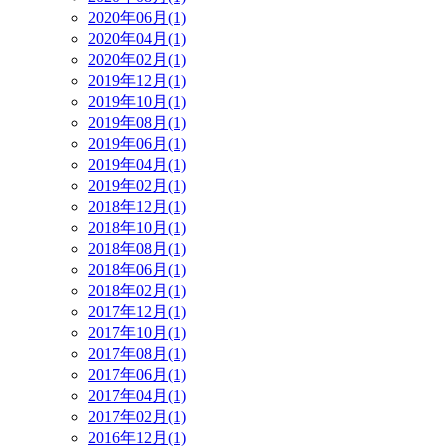
2020年06月(1)
2020年04月(1)
2020年02月(1)
2019年12月(1)
2019年10月(1)
2019年08月(1)
2019年06月(1)
2019年04月(1)
2019年02月(1)
2018年12月(1)
2018年10月(1)
2018年08月(1)
2018年06月(1)
2018年02月(1)
2017年12月(1)
2017年10月(1)
2017年08月(1)
2017年06月(1)
2017年04月(1)
2017年02月(1)
2016年12月(1)