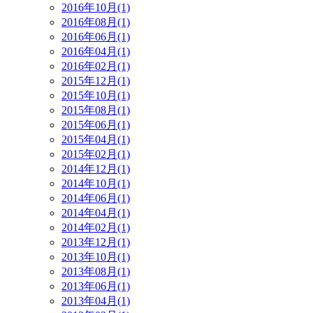
2016年10月(1)
2016年08月(1)
2016年06月(1)
2016年04月(1)
2016年02月(1)
2015年12月(1)
2015年10月(1)
2015年08月(1)
2015年06月(1)
2015年04月(1)
2015年02月(1)
2014年12月(1)
2014年10月(1)
2014年06月(1)
2014年04月(1)
2014年02月(1)
2013年12月(1)
2013年10月(1)
2013年08月(1)
2013年06月(1)
2013年04月(1)