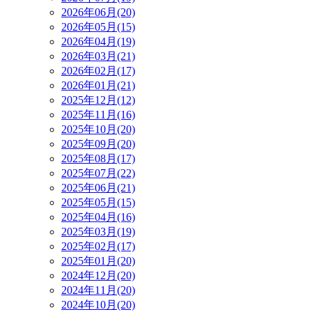
2026年06月(20)
2026年05月(15)
2026年04月(19)
2026年03月(21)
2026年02月(17)
2026年01月(21)
2025年12月(12)
2025年11月(16)
2025年10月(20)
2025年09月(20)
2025年08月(17)
2025年07月(22)
2025年06月(21)
2025年05月(15)
2025年04月(16)
2025年03月(19)
2025年02月(17)
2025年01月(20)
2024年12月(20)
2024年11月(20)
2024年10月(20)