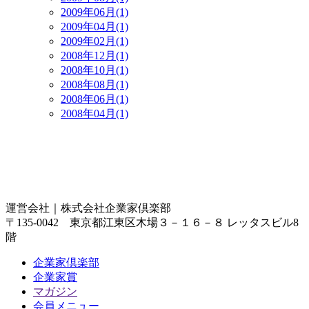
2009年06月(1)
2009年04月(1)
2009年02月(1)
2008年12月(1)
2008年10月(1)
2008年08月(1)
2008年06月(1)
2008年04月(1)
運営会社｜
株式会社企業家倶楽部
〒135-0042 東京都江東区木場３－１６－８ レッタスビル8
階
企業家倶楽部
企業家賞
マガジン
会員メニュー