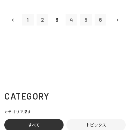
1
2
3
4
5
6
CATEGORY
カテゴリで探す
すべて
トピックス