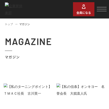
会員になる
トップ
マガジン
MAGAZINE
マガジン