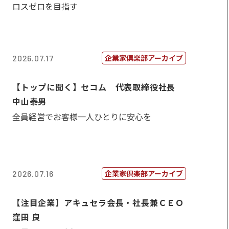
ロスゼロを目指す
企業家倶楽部アーカイブ
2026.07.17
【トップに聞く】セコム 代表取締役社長
中山泰男
全員経営でお客様一人ひとりに安心を
企業家倶楽部アーカイブ
2026.07.16
【注目企業】アキュセラ会長・社長兼ＣＥＯ
窪田 良