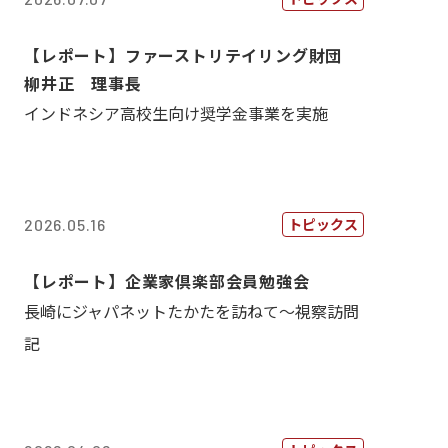
【レポート】ファーストリテイリング財団
柳井正 理事長
インドネシア高校生向け奨学金事業を実施
トピックス
2026.05.16
【レポート】企業家倶楽部会員勉強会
長崎にジャパネットたかたを訪ねて～視察訪問
記