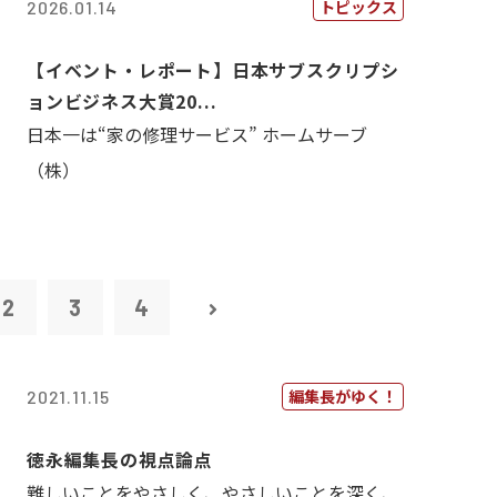
トピックス
2026.01.14
【イベント・レポート】日本サブスクリプシ
ョンビジネス大賞20...
日本一は“家の修理サービス” ホームサーブ
（株）
2
3
4
編集長がゆく！
2021.11.15
徳永編集長の視点論点
難しいことをやさしく、やさしいことを深く、