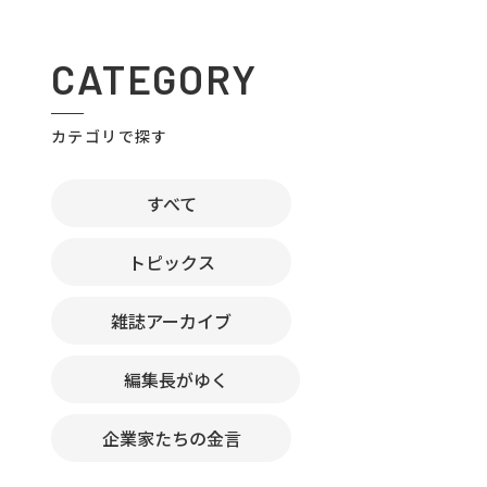
CATEGORY
カテゴリで探す
すべて
トピックス
雑誌アーカイブ
編集長がゆく
企業家たちの金言