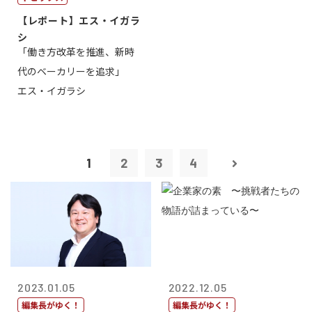
【レポート】エス・イガラ
シ
「働き方改革を推進、新時
代のベーカリーを追求」
エス・イガラシ
1
2
3
4
2023.01.05
2022.12.05
編集長がゆく！
編集長がゆく！