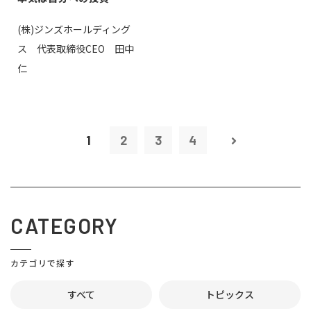
(株)ジンズホールディング
ス 代表取締役CEO 田中
仁
1
2
3
4
CATEGORY
カテゴリで探す
すべて
トピックス