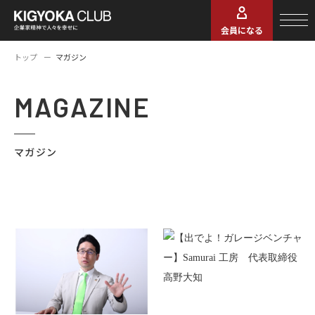
会員になる
トップ
マガジン
MAGAZINE
マガジン