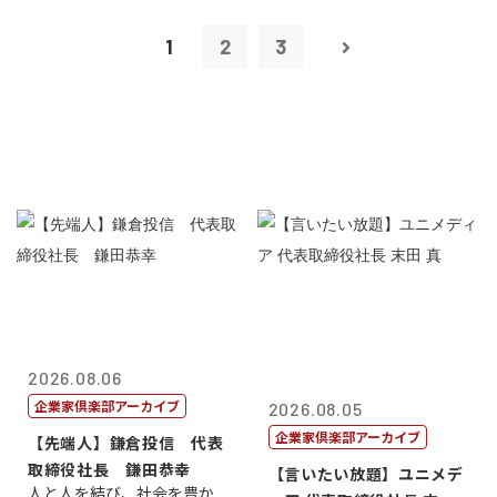
1
2
3
2026.08.06
企業家倶楽部アーカイブ
2026.08.05
企業家倶楽部アーカイブ
【先端人】鎌倉投信 代表
取締役社長 鎌田恭幸
【言いたい放題】ユニメデ
人と人を結び、社会を豊か