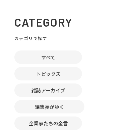
CATEGORY
カテゴリで探す
すべて
トピックス
雑誌アーカイブ
編集長がゆく
企業家たちの金言