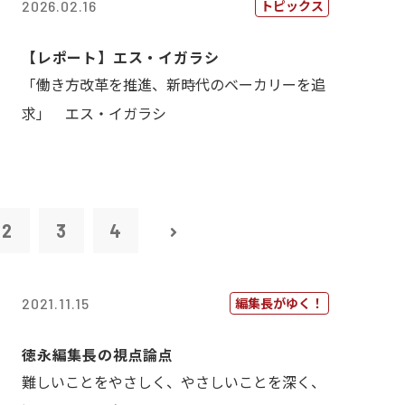
トピックス
2026.02.16
【レポート】エス・イガラシ
「働き方改革を推進、新時代のベーカリーを追
求」 エス・イガラシ
2
3
4
編集長がゆく！
2021.11.15
徳永編集長の視点論点
難しいことをやさしく、やさしいことを深く、