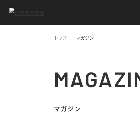
トップ
マガジン
MAGAZI
マガジン