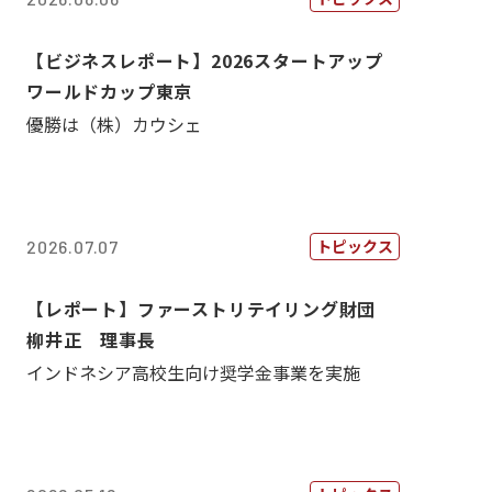
【ビジネスレポート】2026スタートアップ
ワールドカップ東京
優勝は（株）カウシェ
トピックス
2026.07.07
【レポート】ファーストリテイリング財団
柳井正 理事長
インドネシア高校生向け奨学金事業を実施