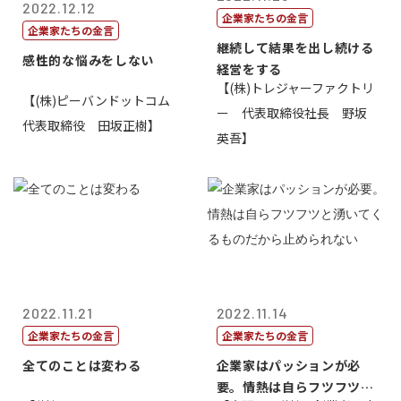
2022.12.12
企業家たちの金言
企業家たちの金言
継続して結果を出し続ける
感性的な悩みをしない
経営をする
【(株)トレジャーファクトリ
【(株)ピーバンドットコム
ー 代表取締役社長 野坂
代表取締役 田坂正樹】
英吾】
2022.11.21
2022.11.14
企業家たちの金言
企業家たちの金言
全てのことは変わる
企業家はパッションが必
要。情熱は自らフツフツと