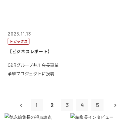
2025.11.13
トピックス
【ビジネスレポート】
C&Rグループ井川会長事業
承継プロジェクトに投魂
1
2
3
4
5