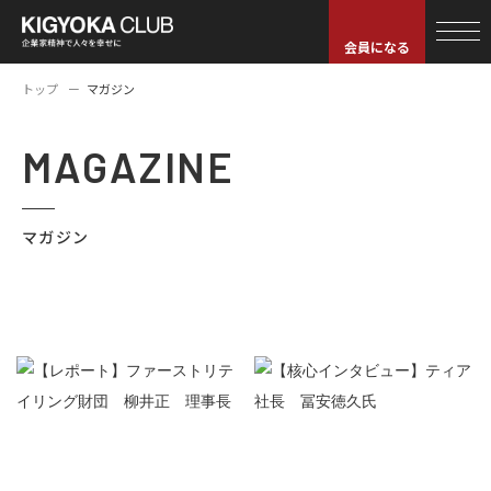
会員になる
トップ
マガジン
MAGAZINE
マガジン