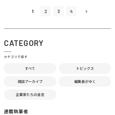
1
2
3
4
CATEGORY
カテゴリで探す
すべて
トピックス
雑誌アーカイブ
編集長がゆく
企業家たちの金言
連載執筆者