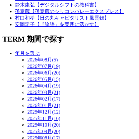
鈴木康弘【デジタルシフトの教科書】
孫泰蔵【孫泰蔵のシリコンバレーエクスプレス】
村口和孝【日の丸キャピタリスト風雲録】
安岡定子【『論語』を実践に活かす】
TERM
期間で探す
年月を選ぶ
2026年08月(5)
2026年07月(19)
2026年06月(20)
2026年05月(15)
2026年04月(19)
2026年03月(21)
2026年02月(17)
2026年01月(21)
2025年12月(12)
2025年11月(16)
2025年10月(20)
2025年09月(20)
2025年08月(17)