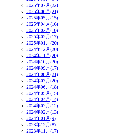
2025年07月(22)
2025年06月(21)
2025年05月(15)
2025年04月(16)
2025年03月(19)
2025年02月(17)
2025年01月(20)
2024年12月(20)
2024年11月(20)
2024年10月(20)
2024年09月(17)
2024年08月(21)
2024年07月(20)
2024年06月(18)
2024年05月(15)
2024年04月(14)
2024年03月(12)
2024年02月(13)
2024年01月(9)
2023年12月(8)
2023年11月(17)