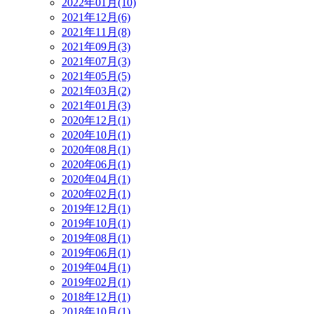
2022年01月(10)
2021年12月(6)
2021年11月(8)
2021年09月(3)
2021年07月(3)
2021年05月(5)
2021年03月(2)
2021年01月(3)
2020年12月(1)
2020年10月(1)
2020年08月(1)
2020年06月(1)
2020年04月(1)
2020年02月(1)
2019年12月(1)
2019年10月(1)
2019年08月(1)
2019年06月(1)
2019年04月(1)
2019年02月(1)
2018年12月(1)
2018年10月(1)