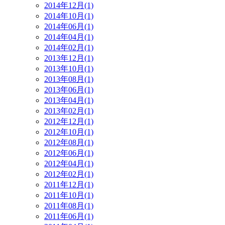
2014年12月(1)
2014年10月(1)
2014年06月(1)
2014年04月(1)
2014年02月(1)
2013年12月(1)
2013年10月(1)
2013年08月(1)
2013年06月(1)
2013年04月(1)
2013年02月(1)
2012年12月(1)
2012年10月(1)
2012年08月(1)
2012年06月(1)
2012年04月(1)
2012年02月(1)
2011年12月(1)
2011年10月(1)
2011年08月(1)
2011年06月(1)