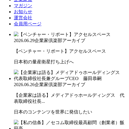
マガジン
お知らせ
運営会社
会員用ページ
2026.06.29
企業家倶楽部アーカイブ
【ベンチャー・リポート】アクセルスペース
日本初の量産衛星打ち上げへ
2026.06.26
企業家倶楽部アーカイブ
【企業家は語る】メディアドゥホールディングス 代
表取締役社長...
日本のコンテンツを世界に発信したい