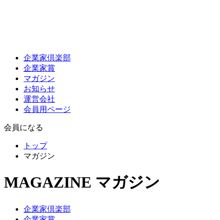
企業家倶楽部
企業家賞
マガジン
お知らせ
運営会社
会員用ページ
会員になる
トップ
マガジン
MAGAZINE
マガジン
企業家倶楽部
企業家賞