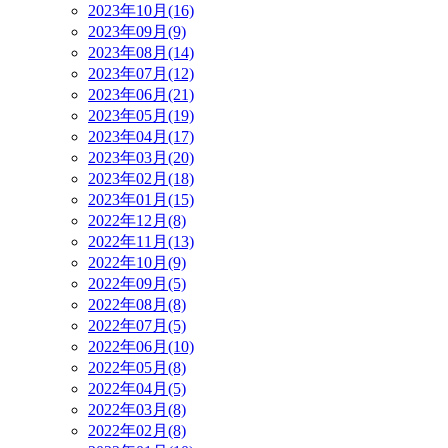
2023年10月(16)
2023年09月(9)
2023年08月(14)
2023年07月(12)
2023年06月(21)
2023年05月(19)
2023年04月(17)
2023年03月(20)
2023年02月(18)
2023年01月(15)
2022年12月(8)
2022年11月(13)
2022年10月(9)
2022年09月(5)
2022年08月(8)
2022年07月(5)
2022年06月(10)
2022年05月(8)
2022年04月(5)
2022年03月(8)
2022年02月(8)