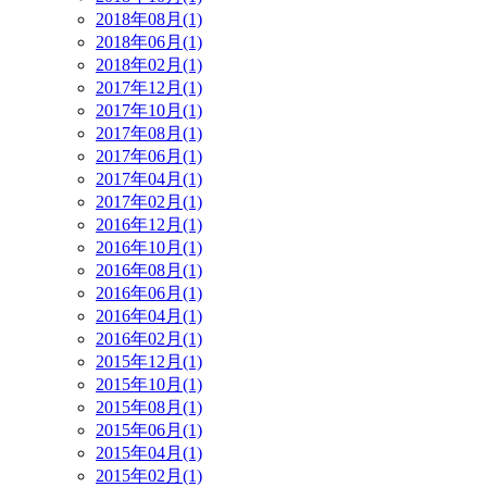
2018年08月(1)
2018年06月(1)
2018年02月(1)
2017年12月(1)
2017年10月(1)
2017年08月(1)
2017年06月(1)
2017年04月(1)
2017年02月(1)
2016年12月(1)
2016年10月(1)
2016年08月(1)
2016年06月(1)
2016年04月(1)
2016年02月(1)
2015年12月(1)
2015年10月(1)
2015年08月(1)
2015年06月(1)
2015年04月(1)
2015年02月(1)