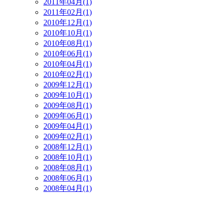
2011年04月(1)
2011年02月(1)
2010年12月(1)
2010年10月(1)
2010年08月(1)
2010年06月(1)
2010年04月(1)
2010年02月(1)
2009年12月(1)
2009年10月(1)
2009年08月(1)
2009年06月(1)
2009年04月(1)
2009年02月(1)
2008年12月(1)
2008年10月(1)
2008年08月(1)
2008年06月(1)
2008年04月(1)