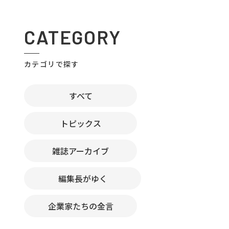
CATEGORY
カテゴリで探す
すべて
トピックス
雑誌アーカイブ
編集長がゆく
企業家たちの金言