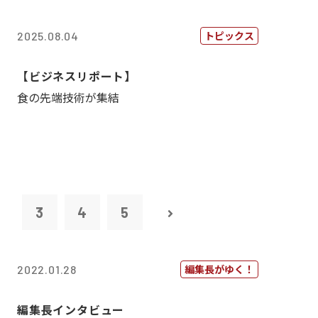
トピックス
2025.08.04
【ビジネスリポート】
食の先端技術が集結
2
3
4
5
編集長がゆく！
2022.01.28
編集長インタビュー