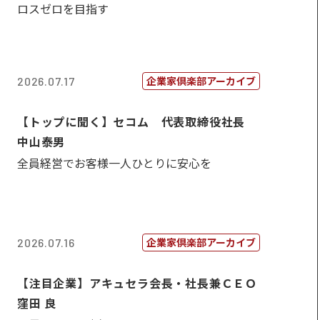
ロスゼロを目指す
企業家倶楽部アーカイブ
2026.07.17
【トップに聞く】セコム 代表取締役社長
中山泰男
全員経営でお客様一人ひとりに安心を
企業家倶楽部アーカイブ
2026.07.16
【注目企業】アキュセラ会長・社長兼ＣＥＯ
窪田 良