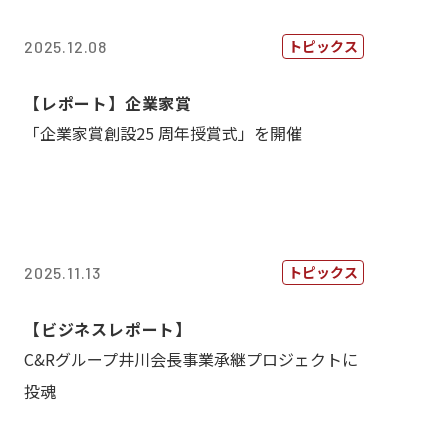
トピックス
2025.12.08
【レポート】企業家賞
「企業家賞創設25 周年授賞式」を開催
トピックス
2025.11.13
【ビジネスレポート】
C&Rグループ井川会長事業承継プロジェクトに
投魂