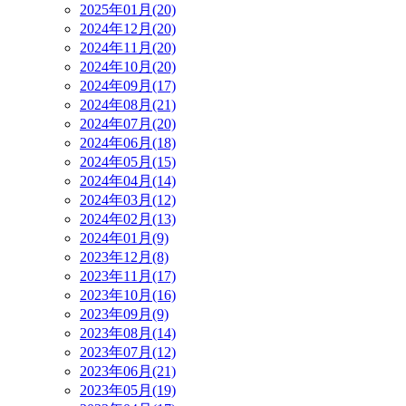
2025年01月(20)
2024年12月(20)
2024年11月(20)
2024年10月(20)
2024年09月(17)
2024年08月(21)
2024年07月(20)
2024年06月(18)
2024年05月(15)
2024年04月(14)
2024年03月(12)
2024年02月(13)
2024年01月(9)
2023年12月(8)
2023年11月(17)
2023年10月(16)
2023年09月(9)
2023年08月(14)
2023年07月(12)
2023年06月(21)
2023年05月(19)