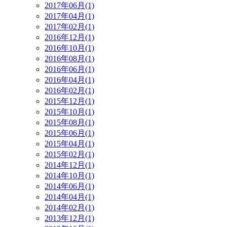
2017年06月(1)
2017年04月(1)
2017年02月(1)
2016年12月(1)
2016年10月(1)
2016年08月(1)
2016年06月(1)
2016年04月(1)
2016年02月(1)
2015年12月(1)
2015年10月(1)
2015年08月(1)
2015年06月(1)
2015年04月(1)
2015年02月(1)
2014年12月(1)
2014年10月(1)
2014年06月(1)
2014年04月(1)
2014年02月(1)
2013年12月(1)