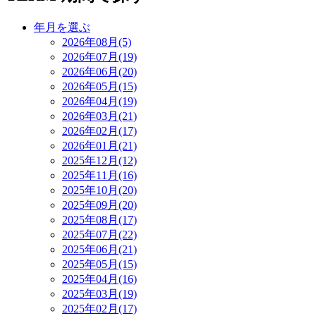
年月を選ぶ
2026年08月(5)
2026年07月(19)
2026年06月(20)
2026年05月(15)
2026年04月(19)
2026年03月(21)
2026年02月(17)
2026年01月(21)
2025年12月(12)
2025年11月(16)
2025年10月(20)
2025年09月(20)
2025年08月(17)
2025年07月(22)
2025年06月(21)
2025年05月(15)
2025年04月(16)
2025年03月(19)
2025年02月(17)