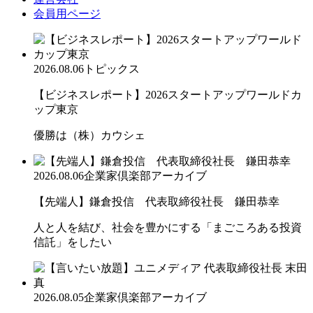
会員用ページ
2026.08.06
トピックス
【ビジネスレポート】2026スタートアップワールドカ
ップ東京
優勝は（株）カウシェ
2026.08.06
企業家倶楽部アーカイブ
【先端人】鎌倉投信 代表取締役社長 鎌田恭幸
人と人を結び、社会を豊かにする「まごころある投資
信託」をしたい
2026.08.05
企業家倶楽部アーカイブ