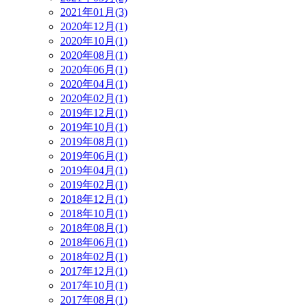
2021年01月(3)
2020年12月(1)
2020年10月(1)
2020年08月(1)
2020年06月(1)
2020年04月(1)
2020年02月(1)
2019年12月(1)
2019年10月(1)
2019年08月(1)
2019年06月(1)
2019年04月(1)
2019年02月(1)
2018年12月(1)
2018年10月(1)
2018年08月(1)
2018年06月(1)
2018年02月(1)
2017年12月(1)
2017年10月(1)
2017年08月(1)