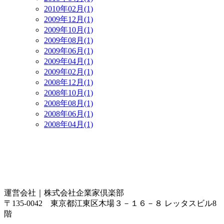
2010年02月(1)
2009年12月(1)
2009年10月(1)
2009年08月(1)
2009年06月(1)
2009年04月(1)
2009年02月(1)
2008年12月(1)
2008年10月(1)
2008年08月(1)
2008年06月(1)
2008年04月(1)
運営会社｜
株式会社企業家倶楽部
〒135-0042 東京都江東区木場３－１６－８ レッタスビル8
階