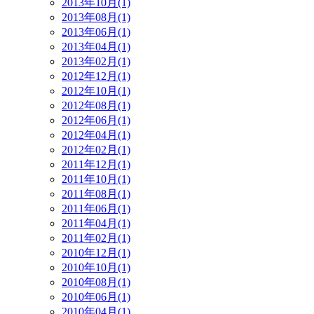
2013年10月(1)
2013年08月(1)
2013年06月(1)
2013年04月(1)
2013年02月(1)
2012年12月(1)
2012年10月(1)
2012年08月(1)
2012年06月(1)
2012年04月(1)
2012年02月(1)
2011年12月(1)
2011年10月(1)
2011年08月(1)
2011年06月(1)
2011年04月(1)
2011年02月(1)
2010年12月(1)
2010年10月(1)
2010年08月(1)
2010年06月(1)
2010年04月(1)