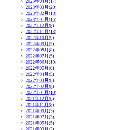
2023年04月(17)
2023年03月(20)
2023年02月(18)
2023年01月(15)
2022年12月(8)
2022年11月(13)
2022年10月(9)
2022年09月(5)
2022年08月(8)
2022年07月(5)
2022年06月(10)
2022年05月(8)
2022年04月(5)
2022年03月(8)
2022年02月(8)
2022年01月(10)
2021年12月(6)
2021年11月(8)
2021年09月(3)
2021年07月(3)
2021年05月(5)
2021年03月(2)