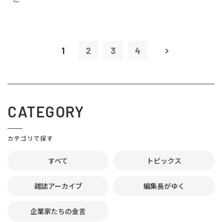
1
2
3
4
CATEGORY
カテゴリで探す
すべて
トピックス
雑誌アーカイブ
編集長がゆく
企業家たちの金言