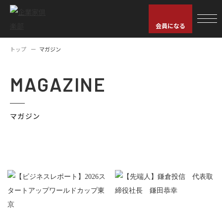
会員になる
トップ
マガジン
MAGAZINE
マガジン