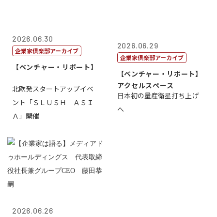
2026.06.30
2026.06.29
企業家倶楽部アーカイブ
企業家倶楽部アーカイブ
【ベンチャー・リポート】
【ベンチャー・リポート】
アクセルスペース
北欧発スタートアップイベ
日本初の量産衛星打ち上げ
ント「ＳＬＵＳＨ ＡＳＩ
へ
Ａ」開催
2026.06.26