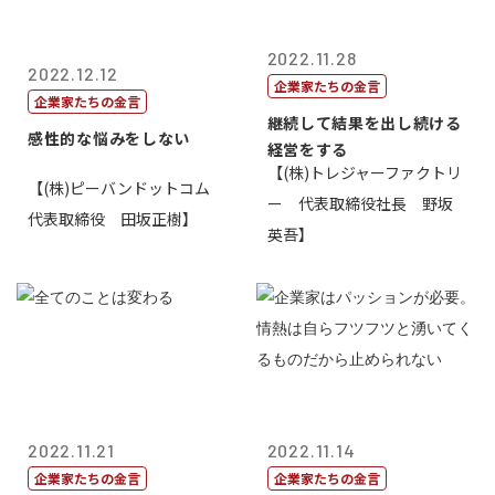
2022.11.28
2022.12.12
企業家たちの金言
企業家たちの金言
継続して結果を出し続ける
感性的な悩みをしない
経営をする
【(株)トレジャーファクトリ
【(株)ピーバンドットコム
ー 代表取締役社長 野坂
代表取締役 田坂正樹】
英吾】
2022.11.21
2022.11.14
企業家たちの金言
企業家たちの金言