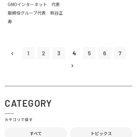
GMOインターネット 代表
取締役グループ代表 熊谷正
寿
1
2
3
4
5
6
7
CATEGORY
カテゴリで探す
すべて
トピックス