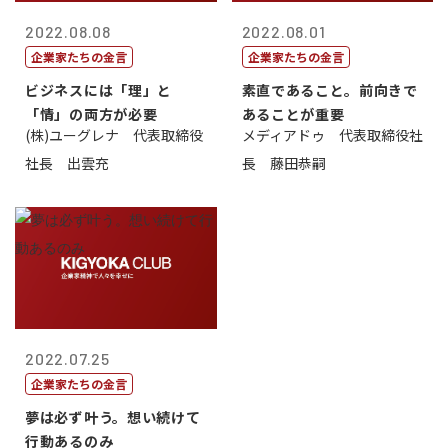
2022.08.08
2022.08.01
企業家たちの金言
企業家たちの金言
ビジネスには「理」と
素直であること。前向きで
「情」の両方が必要
あることが重要
(株)ユーグレナ 代表取締役
メディアドゥ 代表取締役社
社長 出雲充
長 藤田恭嗣
2022.07.25
企業家たちの金言
夢は必ず叶う。想い続けて
行動あるのみ