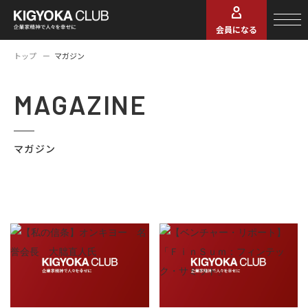
会員になる
トップ
マガジン
MAGAZINE
マガジン