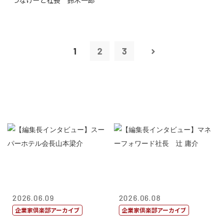
つなげーと社長 鈴木一郎
1
2
3
2026.06.09
2026.06.08
企業家倶楽部アーカイブ
企業家倶楽部アーカイブ