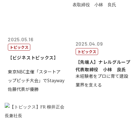
2025.05.16
2025.04.09
トピックス
トピックス
【ビジネストピックス】
【先端人】ナレルグループ
代表取締役 小林 良氏
東京NBC主催「スタートア
未経験者をプロに育て建設
ップピッチ大会」でStayway
業界を支える
佐藤代表が優勝