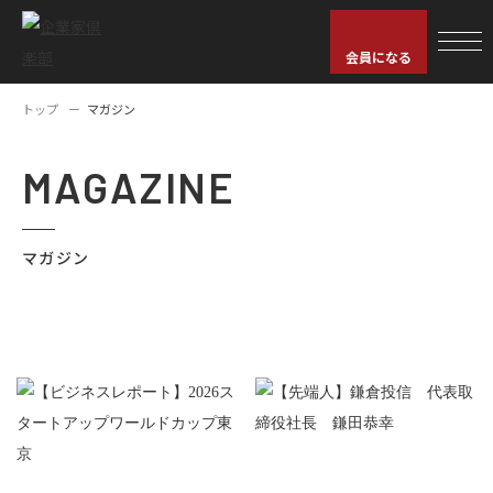
会員になる
トップ
マガジン
MAGAZINE
マガジン