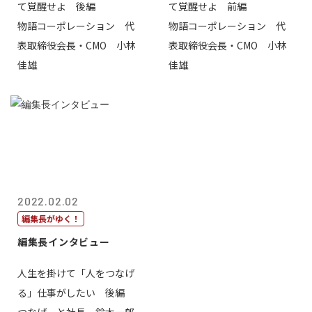
て覚醒せよ 後編
て覚醒せよ 前編
物語コーポレーション 代
物語コーポレーション 代
表取締役会長・CMO 小林
表取締役会長・CMO 小林
佳雄
佳雄
2022.02.02
編集長がゆく！
編集長インタビュー
人生を掛けて「人をつなげ
る」仕事がしたい 後編