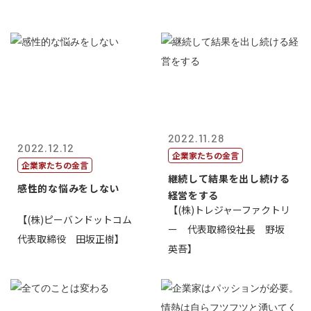
2022.11.28
2022.12.12
企業家たちの金言
企業家たちの金言
継続して結果を出し続ける
感性的な悩みをしない
経営をする
【(株)トレジャーファクトリ
【(株)ピーバンドットコム
ー 代表取締役社長 野坂
代表取締役 田坂正樹】
英吾】