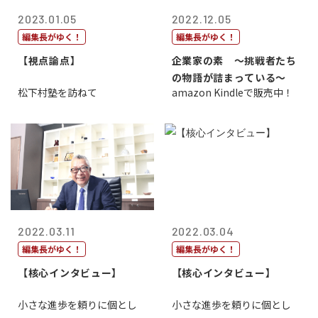
2023.01.05
2022.12.05
編集長がゆく！
編集長がゆく！
【視点論点】
企業家の素 〜挑戦者たち
の物語が詰まっている〜
松下村塾を訪ねて
amazon Kindleで販売中！
2022.03.11
2022.03.04
編集長がゆく！
編集長がゆく！
【核心インタビュー】
【核心インタビュー】
小さな進歩を頼りに個とし
小さな進歩を頼りに個とし