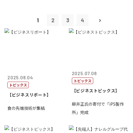
1
2
3
4
2025.07.08
2025.08.04
トピックス
トピックス
【ビジネストピックス】
【ビジネスリポート】
柳井正氏の寄付で「iPS製作
食の先端技術が集結
所」完成