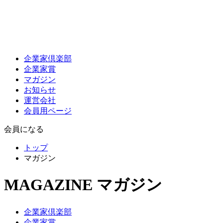
企業家倶楽部
企業家賞
マガジン
お知らせ
運営会社
会員用ページ
会員になる
トップ
マガジン
MAGAZINE
マガジン
企業家倶楽部
企業家賞