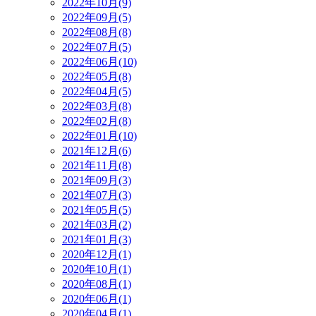
2022年10月(9)
2022年09月(5)
2022年08月(8)
2022年07月(5)
2022年06月(10)
2022年05月(8)
2022年04月(5)
2022年03月(8)
2022年02月(8)
2022年01月(10)
2021年12月(6)
2021年11月(8)
2021年09月(3)
2021年07月(3)
2021年05月(5)
2021年03月(2)
2021年01月(3)
2020年12月(1)
2020年10月(1)
2020年08月(1)
2020年06月(1)
2020年04月(1)