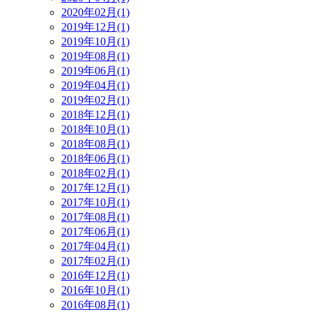
2020年02月(1)
2019年12月(1)
2019年10月(1)
2019年08月(1)
2019年06月(1)
2019年04月(1)
2019年02月(1)
2018年12月(1)
2018年10月(1)
2018年08月(1)
2018年06月(1)
2018年02月(1)
2017年12月(1)
2017年10月(1)
2017年08月(1)
2017年06月(1)
2017年04月(1)
2017年02月(1)
2016年12月(1)
2016年10月(1)
2016年08月(1)