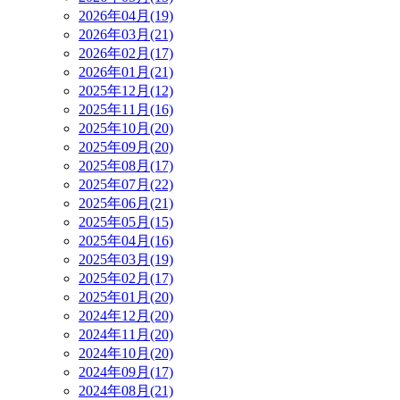
2026年04月(19)
2026年03月(21)
2026年02月(17)
2026年01月(21)
2025年12月(12)
2025年11月(16)
2025年10月(20)
2025年09月(20)
2025年08月(17)
2025年07月(22)
2025年06月(21)
2025年05月(15)
2025年04月(16)
2025年03月(19)
2025年02月(17)
2025年01月(20)
2024年12月(20)
2024年11月(20)
2024年10月(20)
2024年09月(17)
2024年08月(21)