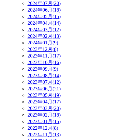
2024年07月(20)
2024年06月(18)
2024年05月(15)
2024年04月(14)
2024年03月(12)
2024年02月(13)
2024年01月(9)
2023年12月(8)
2023年11月(17)
2023年10月(16)
2023年09月(9)
2023年08月(14)
2023年07月(12)
2023年06月(21)
2023年05月(19)
2023年04月(17)
2023年03月(20)
2023年02月(18)
2023年01月(15)
2022年12月(8)
2022年11月(13)