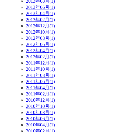
2013年08月(1)
2013年06月(1)
2013年04月(1)
2013年02月(1)
2012年12月(1)
2012年10月(1)
2012年08月(1)
2012年06月(1)
2012年04月(1)
2012年02月(1)
2011年12月(1)
2011年10月(1)
2011年08月(1)
2011年06月(1)
2011年04月(1)
2011年02月(1)
2010年12月(1)
2010年10月(1)
2010年08月(1)
2010年06月(1)
2010年04月(1)
2010年02月(1)