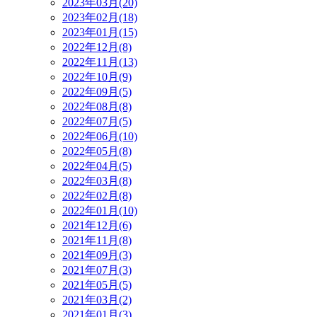
2023年03月(20)
2023年02月(18)
2023年01月(15)
2022年12月(8)
2022年11月(13)
2022年10月(9)
2022年09月(5)
2022年08月(8)
2022年07月(5)
2022年06月(10)
2022年05月(8)
2022年04月(5)
2022年03月(8)
2022年02月(8)
2022年01月(10)
2021年12月(6)
2021年11月(8)
2021年09月(3)
2021年07月(3)
2021年05月(5)
2021年03月(2)
2021年01月(3)