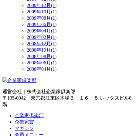
2009年12月(1)
2009年10月(1)
2009年08月(1)
2009年06月(1)
2009年04月(1)
2009年02月(1)
2008年12月(1)
2008年10月(1)
2008年08月(1)
2008年06月(1)
2008年04月(1)
運営会社｜
株式会社企業家倶楽部
〒135-0042 東京都江東区木場３－１６－８ レッタスビル8
階
企業家倶楽部
企業家賞
マガジン
会員メニュー