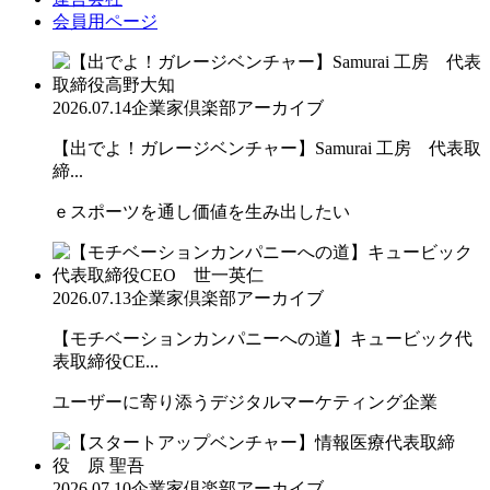
会員用ページ
2026.07.14
企業家倶楽部アーカイブ
【出でよ！ガレージベンチャー】Samurai 工房 代表取
締...
ｅスポーツを通し価値を生み出したい
2026.07.13
企業家倶楽部アーカイブ
【モチベーションカンパニーへの道】キュービック代
表取締役CE...
ユーザーに寄り添うデジタルマーケティング企業
2026.07.10
企業家倶楽部アーカイブ