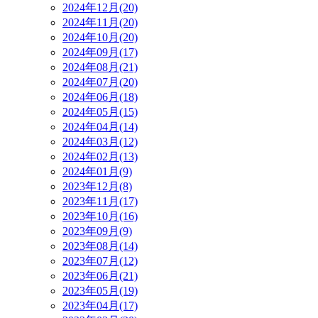
2024年12月(20)
2024年11月(20)
2024年10月(20)
2024年09月(17)
2024年08月(21)
2024年07月(20)
2024年06月(18)
2024年05月(15)
2024年04月(14)
2024年03月(12)
2024年02月(13)
2024年01月(9)
2023年12月(8)
2023年11月(17)
2023年10月(16)
2023年09月(9)
2023年08月(14)
2023年07月(12)
2023年06月(21)
2023年05月(19)
2023年04月(17)