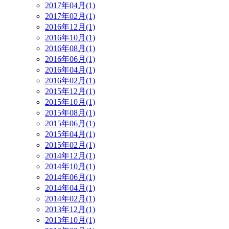
2017年04月(1)
2017年02月(1)
2016年12月(1)
2016年10月(1)
2016年08月(1)
2016年06月(1)
2016年04月(1)
2016年02月(1)
2015年12月(1)
2015年10月(1)
2015年08月(1)
2015年06月(1)
2015年04月(1)
2015年02月(1)
2014年12月(1)
2014年10月(1)
2014年06月(1)
2014年04月(1)
2014年02月(1)
2013年12月(1)
2013年10月(1)