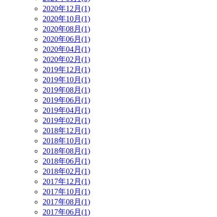
2020年12月(1)
2020年10月(1)
2020年08月(1)
2020年06月(1)
2020年04月(1)
2020年02月(1)
2019年12月(1)
2019年10月(1)
2019年08月(1)
2019年06月(1)
2019年04月(1)
2019年02月(1)
2018年12月(1)
2018年10月(1)
2018年08月(1)
2018年06月(1)
2018年02月(1)
2017年12月(1)
2017年10月(1)
2017年08月(1)
2017年06月(1)