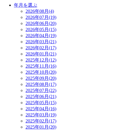
年月を選ぶ
2026年08月(4)
2026年07月(19)
2026年06月(20)
2026年05月(15)
2026年04月(19)
2026年03月(21)
2026年02月(17)
2026年01月(21)
2025年12月(12)
2025年11月(16)
2025年10月(20)
2025年09月(20)
2025年08月(17)
2025年07月(22)
2025年06月(21)
2025年05月(15)
2025年04月(16)
2025年03月(19)
2025年02月(17)
2025年01月(20)