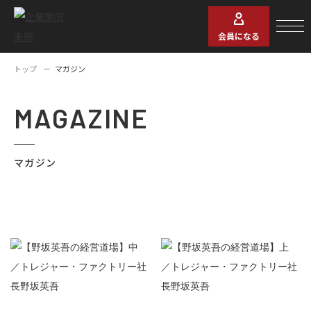
会員になる
トップ
マガジン
MAGAZINE
マガジン