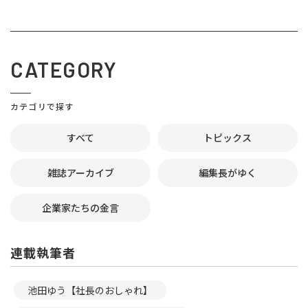
CATEGORY
カテゴリで探す
すべて
トピックス
雑誌アーカイブ
編集長がゆく
企業家たちの金言
連載執筆者
池田ゆう【社長のおしゃれ】