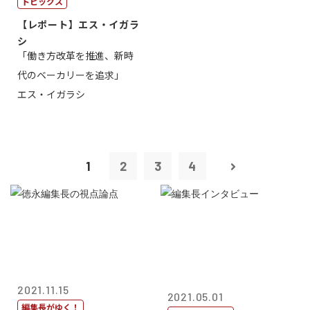
トピックス
【レポート】エス・イガラ
シ
「働き方改革を推進、新時
代のベーカリーを追求」
エス・イガラシ
1
2
3
4
2021.11.15
2021.05.01
編集長がゆく！