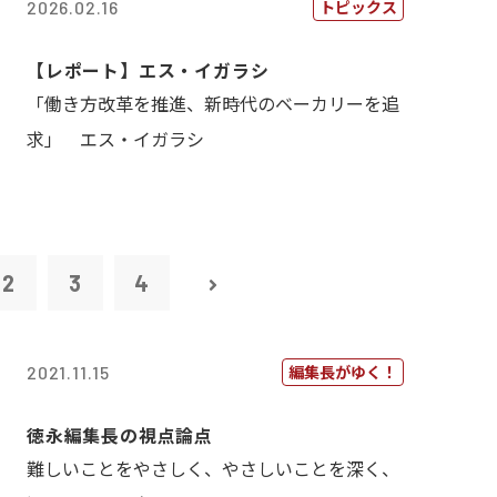
トピックス
2026.02.16
【レポート】エス・イガラシ
「働き方改革を推進、新時代のベーカリーを追
求」 エス・イガラシ
2
3
4
編集長がゆく！
2021.11.15
徳永編集長の視点論点
難しいことをやさしく、やさしいことを深く、