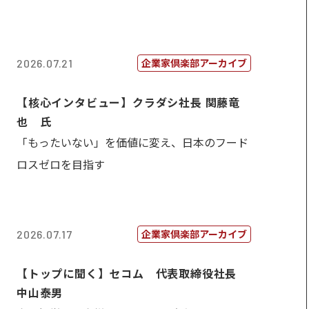
企業家倶楽部アーカイブ
2026.07.21
【核心インタビュー】クラダシ社長 関藤竜
也 氏
「もったいない」を価値に変え、日本のフード
ロスゼロを目指す
企業家倶楽部アーカイブ
2026.07.17
【トップに聞く】セコム 代表取締役社長
中山泰男