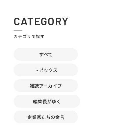
CATEGORY
カテゴリで探す
すべて
トピックス
雑誌アーカイブ
編集長がゆく
企業家たちの金言