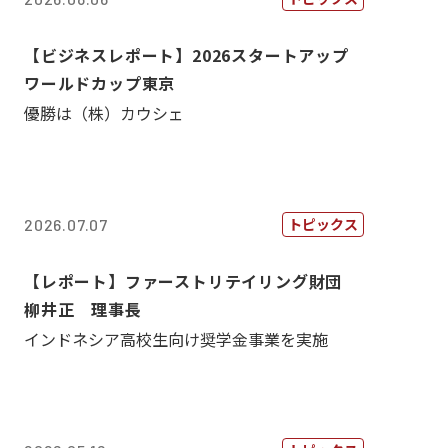
【ビジネスレポート】2026スタートアップ
ワールドカップ東京
優勝は（株）カウシェ
トピックス
2026.07.07
【レポート】ファーストリテイリング財団
柳井正 理事長
インドネシア高校生向け奨学金事業を実施