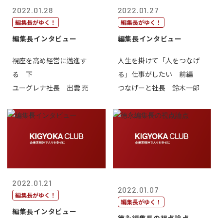
2022.01.28
2022.01.27
編集長がゆく！
編集長がゆく！
編集長インタビュー
編集長インタビュー
視座を高め経営に邁進す
人生を掛けて「人をつなげ
る 下
る」仕事がしたい 前編
ユーグレナ社長 出雲 充
つなげーと社長 鈴木一郎
2022.01.21
2022.01.07
編集長がゆく！
編集長がゆく！
編集長インタビュー