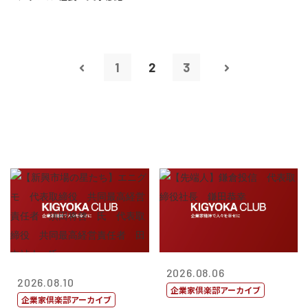
1
2
3
2026.08.06
2026.08.10
企業家倶楽部アーカイブ
企業家倶楽部アーカイブ