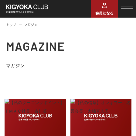
会員になる
トップ
マガジン
MAGAZINE
マガジン