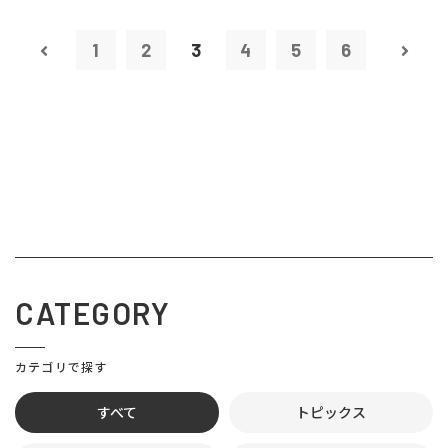
1
2
3
4
5
6
CATEGORY
カテゴリで探す
すべて
トピックス