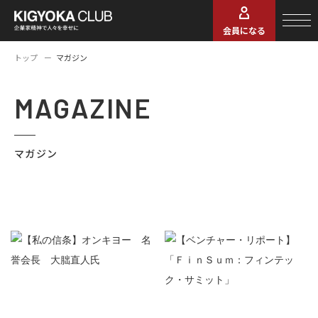
会員になる
トップ
マガジン
MAGAZINE
マガジン