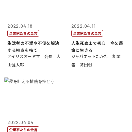
2022.04.18
2022.04.11
企業家たちの金言
企業家たちの金言
生活者の不満や不便を解決
人生死ぬまで初心。今を懸
する視点を持て
命に生きる
アイリスオーヤマ 会長 大
ジャパネットたかた 創業
山健太郎
者 髙田明
2022.04.04
企業家たちの金言