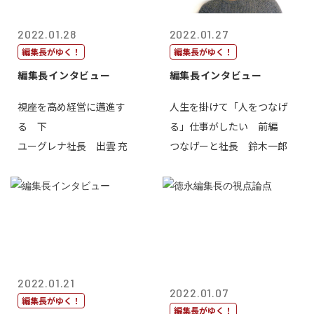
2022.01.28
2022.01.27
編集長がゆく！
編集長がゆく！
編集長インタビュー
編集長インタビュー
視座を高め経営に邁進す
人生を掛けて「人をつなげ
る 下
る」仕事がしたい 前編
ユーグレナ社長 出雲 充
つなげーと社長 鈴木一郎
2022.01.21
2022.01.07
編集長がゆく！
編集長がゆく！