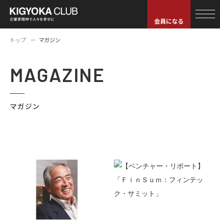
会員になる
トップ
マガジン
MAGAZINE
マガジン