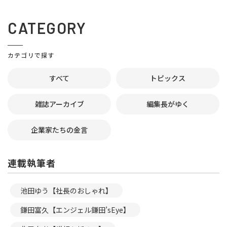
CATEGORY
カテゴリで探す
すべて
トピックス
雑誌アーカイブ
編集長がゆく
企業家たちの金言
連載執筆者
池田ゆう【社長のおしゃれ】
鎌田富久【エンジェル鎌田’sEye】