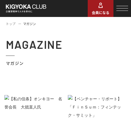
会員になる
トップ
マガジン
MAGAZINE
マガジン