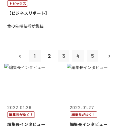
トピックス
【ビジネスリポート】
食の先端技術が集結
1
2
3
4
5
2022.01.28
2022.01.27
編集長がゆく！
編集長がゆく！
編集長インタビュー
編集長インタビュー