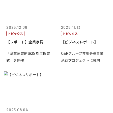
2025.12.08
2025.11.13
トピックス
トピックス
【レポート】企業家賞
【ビジネスレポート】
「企業家賞創設25 周年授賞
C&Rグループ井川会長事業
式」を開催
承継プロジェクトに投魂
2025.08.04