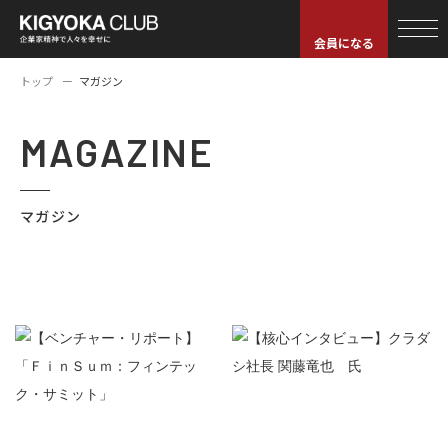
会員になる
トップ
マガジン
MAGAZINE
マガジン