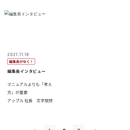
2021.11.16
編集長がゆく！
編集長インタビュー
マニュアルよりも「考え
方」が重要
アップル 社長 文字放想