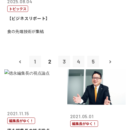
2025.08.04
トピックス
【ビジネスリポート】
食の先端技術が集結
1
2
3
4
5
2021.11.15
2021.05.01
編集長がゆく！
編集長がゆく！