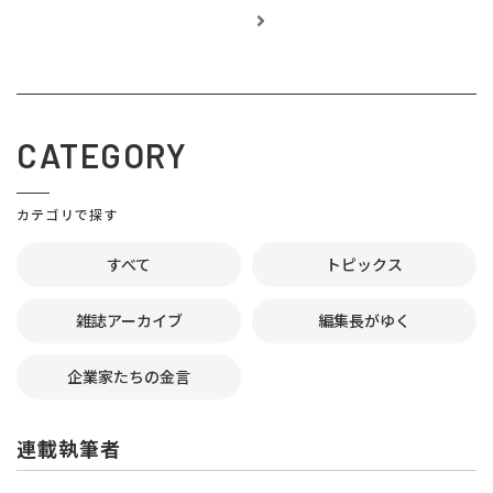
CATEGORY
カテゴリで探す
すべて
トピックス
雑誌アーカイブ
編集長がゆく
企業家たちの金言
連載執筆者