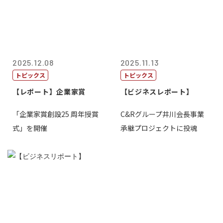
2025.12.08
2025.11.13
トピックス
トピックス
【レポート】企業家賞
【ビジネスレポート】
「企業家賞創設25 周年授賞
C&Rグループ井川会長事業
式」を開催
承継プロジェクトに投魂