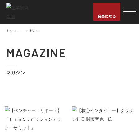
会員になる
トップ
マガジン
MAGAZINE
マガジン