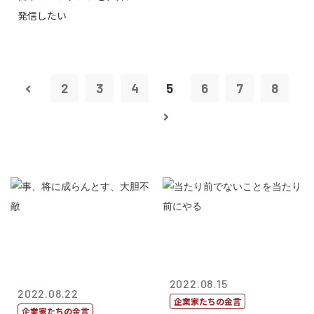
発信したい
2
3
4
5
6
7
8
2022.08.15
2022.08.22
企業家たちの金言
企業家たちの金言