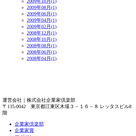
2009年10月(1)
2009年08月(1)
2009年06月(1)
2009年04月(1)
2009年02月(1)
2008年12月(1)
2008年10月(1)
2008年08月(1)
2008年06月(1)
2008年04月(1)
運営会社｜
株式会社企業家倶楽部
〒135-0042 東京都江東区木場３－１６－８ レッタスビル8
階
企業家倶楽部
企業家賞