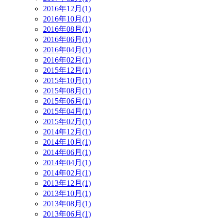
2016年12月(1)
2016年10月(1)
2016年08月(1)
2016年06月(1)
2016年04月(1)
2016年02月(1)
2015年12月(1)
2015年10月(1)
2015年08月(1)
2015年06月(1)
2015年04月(1)
2015年02月(1)
2014年12月(1)
2014年10月(1)
2014年06月(1)
2014年04月(1)
2014年02月(1)
2013年12月(1)
2013年10月(1)
2013年08月(1)
2013年06月(1)