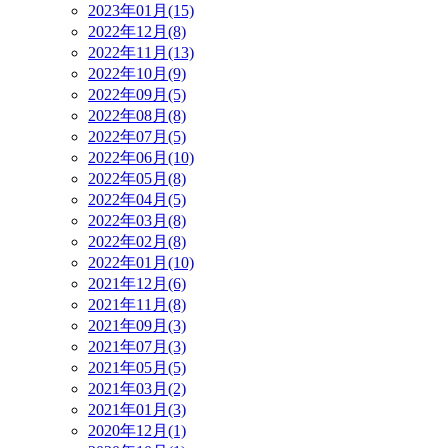
2023年01月(15)
2022年12月(8)
2022年11月(13)
2022年10月(9)
2022年09月(5)
2022年08月(8)
2022年07月(5)
2022年06月(10)
2022年05月(8)
2022年04月(5)
2022年03月(8)
2022年02月(8)
2022年01月(10)
2021年12月(6)
2021年11月(8)
2021年09月(3)
2021年07月(3)
2021年05月(5)
2021年03月(2)
2021年01月(3)
2020年12月(1)