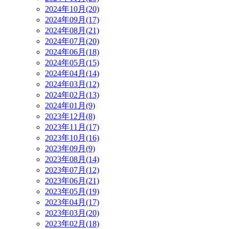
2024年10月(20)
2024年09月(17)
2024年08月(21)
2024年07月(20)
2024年06月(18)
2024年05月(15)
2024年04月(14)
2024年03月(12)
2024年02月(13)
2024年01月(9)
2023年12月(8)
2023年11月(17)
2023年10月(16)
2023年09月(9)
2023年08月(14)
2023年07月(12)
2023年06月(21)
2023年05月(19)
2023年04月(17)
2023年03月(20)
2023年02月(18)