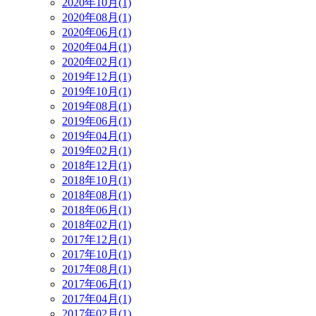
2020年10月(1)
2020年08月(1)
2020年06月(1)
2020年04月(1)
2020年02月(1)
2019年12月(1)
2019年10月(1)
2019年08月(1)
2019年06月(1)
2019年04月(1)
2019年02月(1)
2018年12月(1)
2018年10月(1)
2018年08月(1)
2018年06月(1)
2018年02月(1)
2017年12月(1)
2017年10月(1)
2017年08月(1)
2017年06月(1)
2017年04月(1)
2017年02月(1)