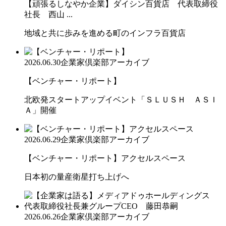
【頑張るしなやか企業】ダイシン百貨店 代表取締役
社長 西山 ...
地域と共に歩みを進める町のインフラ百貨店
2026.06.30
企業家倶楽部アーカイブ
【ベンチャー・リポート】
北欧発スタートアップイベント「ＳＬＵＳＨ ＡＳＩ
Ａ」開催
2026.06.29
企業家倶楽部アーカイブ
【ベンチャー・リポート】アクセルスペース
日本初の量産衛星打ち上げへ
2026.06.26
企業家倶楽部アーカイブ