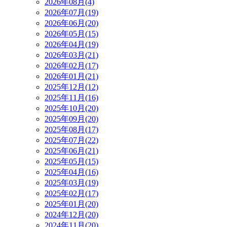
2026年08月(4)
2026年07月(19)
2026年06月(20)
2026年05月(15)
2026年04月(19)
2026年03月(21)
2026年02月(17)
2026年01月(21)
2025年12月(12)
2025年11月(16)
2025年10月(20)
2025年09月(20)
2025年08月(17)
2025年07月(22)
2025年06月(21)
2025年05月(15)
2025年04月(16)
2025年03月(19)
2025年02月(17)
2025年01月(20)
2024年12月(20)
2024年11月(20)