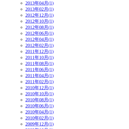
2013年04月(1)
2013年02月(1)
2012年12月(1)
2012年10月(1)
2012年08月(1)
2012年06月(1)
2012年04月(1)
2012年02月(1)
2011年12月(1)
2011年10月(1)
2011年08月(1)
2011年06月(1)
2011年04月(1)
2011年02月(1)
2010年12月(1)
2010年10月(1)
2010年08月(1)
2010年06月(1)
2010年04月(1)
2010年02月(1)
2009年12月(1)