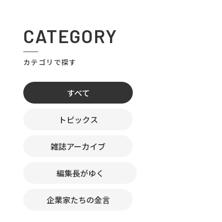
CATEGORY
カテゴリで探す
すべて
トピックス
雑誌アーカイブ
編集長がゆく
企業家たちの金言