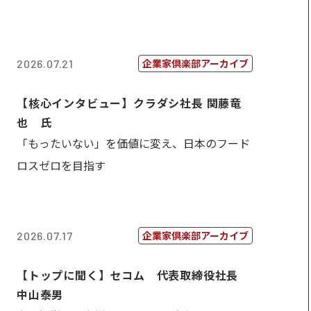
企業家倶楽部アーカイブ
2026.07.21
【核心インタビュー】クラダシ社長 関藤竜
也 氏
「もったいない」を価値に変え、日本のフード
ロスゼロを目指す
企業家倶楽部アーカイブ
2026.07.17
【トップに聞く】セコム 代表取締役社長
中山泰男