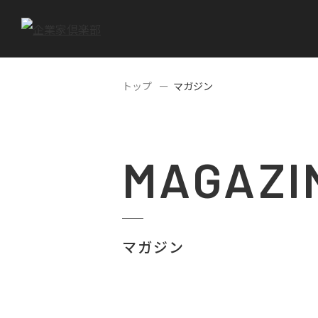
トップ
マガジン
MAGAZI
マガジン