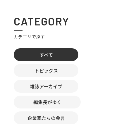
CATEGORY
カテゴリで探す
すべて
トピックス
雑誌アーカイブ
編集長がゆく
企業家たちの金言