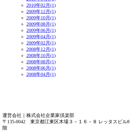
2010年02月(1)
2009年12月(1)
2009年10月(1)
2009年08月(1)
2009年06月(1)
2009年04月(1)
2009年02月(1)
2008年12月(1)
2008年10月(1)
2008年08月(1)
2008年06月(1)
2008年04月(1)
運営会社｜
株式会社企業家倶楽部
〒135-0042 東京都江東区木場３－１６－８ レッタスビル8
階