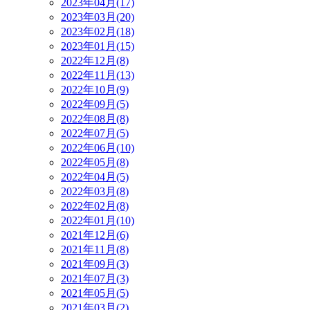
2023年04月(17)
2023年03月(20)
2023年02月(18)
2023年01月(15)
2022年12月(8)
2022年11月(13)
2022年10月(9)
2022年09月(5)
2022年08月(8)
2022年07月(5)
2022年06月(10)
2022年05月(8)
2022年04月(5)
2022年03月(8)
2022年02月(8)
2022年01月(10)
2021年12月(6)
2021年11月(8)
2021年09月(3)
2021年07月(3)
2021年05月(5)
2021年03月(2)