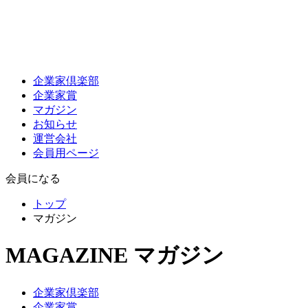
企業家倶楽部
企業家賞
マガジン
お知らせ
運営会社
会員用ページ
会員になる
トップ
マガジン
MAGAZINE
マガジン
企業家倶楽部
企業家賞