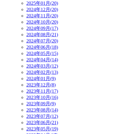
2025年01月(20)
2024年12月(20)
2024年11月(20)
2024年10月(20)
2024年09月(17)
2024年08月(21)
2024年07月(20)
2024年06月(18)
2024年05月(15)
2024年04月(14)
2024年03月(12)
2024年02月(13)
2024年01月(9)
2023年12月(8)
2023年11月(17)
2023年10月(16)
2023年09月(9)
2023年08月(14)
2023年07月(12)
2023年06月(21)
2023年05月(19)