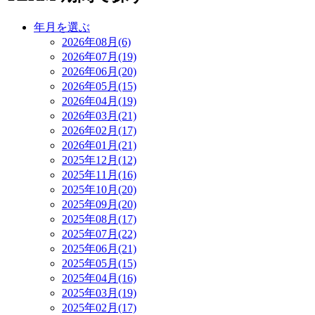
年月を選ぶ
2026年08月(6)
2026年07月(19)
2026年06月(20)
2026年05月(15)
2026年04月(19)
2026年03月(21)
2026年02月(17)
2026年01月(21)
2025年12月(12)
2025年11月(16)
2025年10月(20)
2025年09月(20)
2025年08月(17)
2025年07月(22)
2025年06月(21)
2025年05月(15)
2025年04月(16)
2025年03月(19)
2025年02月(17)