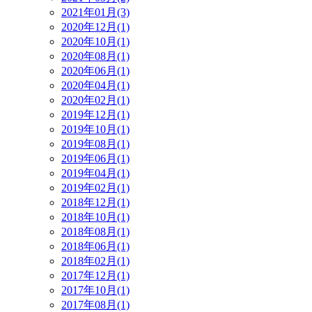
2021年01月(3)
2020年12月(1)
2020年10月(1)
2020年08月(1)
2020年06月(1)
2020年04月(1)
2020年02月(1)
2019年12月(1)
2019年10月(1)
2019年08月(1)
2019年06月(1)
2019年04月(1)
2019年02月(1)
2018年12月(1)
2018年10月(1)
2018年08月(1)
2018年06月(1)
2018年02月(1)
2017年12月(1)
2017年10月(1)
2017年08月(1)