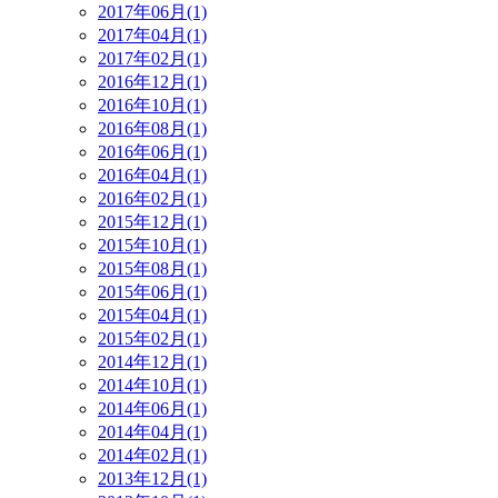
2017年06月(1)
2017年04月(1)
2017年02月(1)
2016年12月(1)
2016年10月(1)
2016年08月(1)
2016年06月(1)
2016年04月(1)
2016年02月(1)
2015年12月(1)
2015年10月(1)
2015年08月(1)
2015年06月(1)
2015年04月(1)
2015年02月(1)
2014年12月(1)
2014年10月(1)
2014年06月(1)
2014年04月(1)
2014年02月(1)
2013年12月(1)