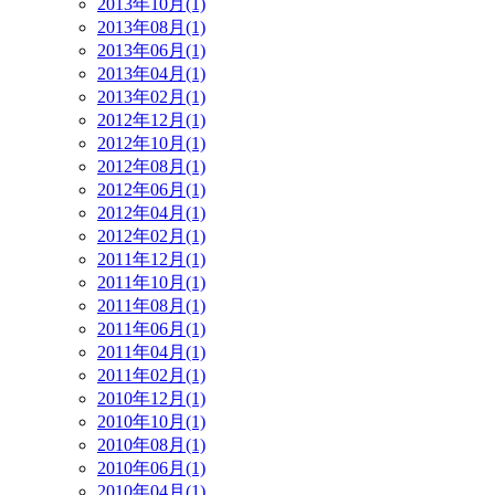
2013年10月(1)
2013年08月(1)
2013年06月(1)
2013年04月(1)
2013年02月(1)
2012年12月(1)
2012年10月(1)
2012年08月(1)
2012年06月(1)
2012年04月(1)
2012年02月(1)
2011年12月(1)
2011年10月(1)
2011年08月(1)
2011年06月(1)
2011年04月(1)
2011年02月(1)
2010年12月(1)
2010年10月(1)
2010年08月(1)
2010年06月(1)
2010年04月(1)