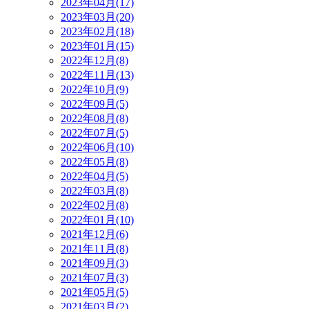
2023年04月(17)
2023年03月(20)
2023年02月(18)
2023年01月(15)
2022年12月(8)
2022年11月(13)
2022年10月(9)
2022年09月(5)
2022年08月(8)
2022年07月(5)
2022年06月(10)
2022年05月(8)
2022年04月(5)
2022年03月(8)
2022年02月(8)
2022年01月(10)
2021年12月(6)
2021年11月(8)
2021年09月(3)
2021年07月(3)
2021年05月(5)
2021年03月(2)