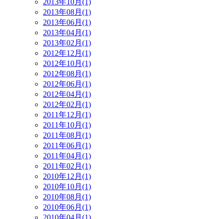
2013年10月(1)
2013年08月(1)
2013年06月(1)
2013年04月(1)
2013年02月(1)
2012年12月(1)
2012年10月(1)
2012年08月(1)
2012年06月(1)
2012年04月(1)
2012年02月(1)
2011年12月(1)
2011年10月(1)
2011年08月(1)
2011年06月(1)
2011年04月(1)
2011年02月(1)
2010年12月(1)
2010年10月(1)
2010年08月(1)
2010年06月(1)
2010年04月(1)