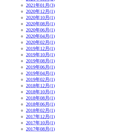
2021年01月(3)
2020年12月(1)
2020年10月(1)
2020年08月(1)
2020年06月(1)
2020年04月(1)
2020年02月(1)
2019年12月(1)
2019年10月(1)
2019年08月(1)
2019年06月(1)
2019年04月(1)
2019年02月(1)
2018年12月(1)
2018年10月(1)
2018年08月(1)
2018年06月(1)
2018年02月(1)
2017年12月(1)
2017年10月(1)
2017年08月(1)