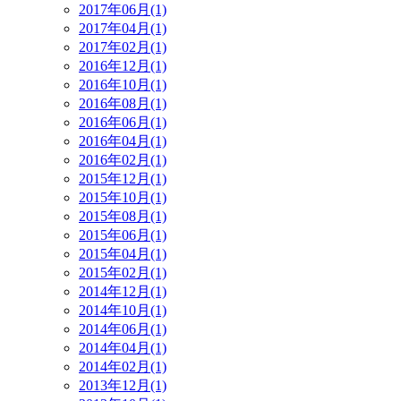
2017年06月(1)
2017年04月(1)
2017年02月(1)
2016年12月(1)
2016年10月(1)
2016年08月(1)
2016年06月(1)
2016年04月(1)
2016年02月(1)
2015年12月(1)
2015年10月(1)
2015年08月(1)
2015年06月(1)
2015年04月(1)
2015年02月(1)
2014年12月(1)
2014年10月(1)
2014年06月(1)
2014年04月(1)
2014年02月(1)
2013年12月(1)