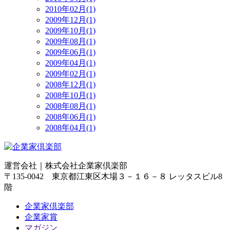
2010年02月(1)
2009年12月(1)
2009年10月(1)
2009年08月(1)
2009年06月(1)
2009年04月(1)
2009年02月(1)
2008年12月(1)
2008年10月(1)
2008年08月(1)
2008年06月(1)
2008年04月(1)
運営会社｜
株式会社企業家倶楽部
〒135-0042 東京都江東区木場３－１６－８ レッタスビル8
階
企業家倶楽部
企業家賞
マガジン