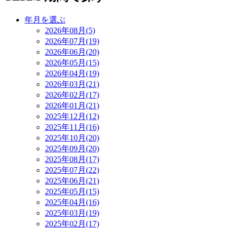
年月を選ぶ
2026年08月(5)
2026年07月(19)
2026年06月(20)
2026年05月(15)
2026年04月(19)
2026年03月(21)
2026年02月(17)
2026年01月(21)
2025年12月(12)
2025年11月(16)
2025年10月(20)
2025年09月(20)
2025年08月(17)
2025年07月(22)
2025年06月(21)
2025年05月(15)
2025年04月(16)
2025年03月(19)
2025年02月(17)