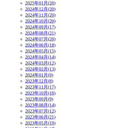
2025年01月(20)
2024年12月(20)
2024年11月(20)
2024年10月(20)
2024年09月(17)
2024年08月(21)
2024年07月(20)
2024年06月(18)
2024年05月(15)
2024年04月(14)
2024年03月(12)
2024年02月(13)
2024年01月(9)
2023年12月(8)
2023年11月(17)
2023年10月(16)
2023年09月(9)
2023年08月(14)
2023年07月(12)
2023年06月(21)
2023年05月(19)