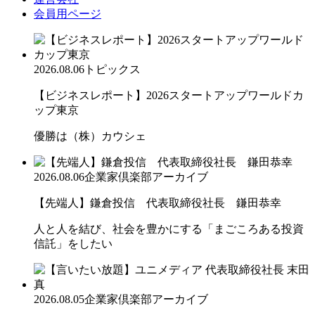
会員用ページ
2026.08.06
トピックス
【ビジネスレポート】2026スタートアップワールドカ
ップ東京
優勝は（株）カウシェ
2026.08.06
企業家倶楽部アーカイブ
【先端人】鎌倉投信 代表取締役社長 鎌田恭幸
人と人を結び、社会を豊かにする「まごころある投資
信託」をしたい
2026.08.05
企業家倶楽部アーカイブ