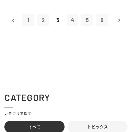
1
2
3
4
5
6
CATEGORY
カテゴリで探す
すべて
トピックス