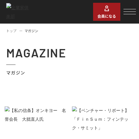
会員になる
トップ
マガジン
MAGAZINE
マガジン