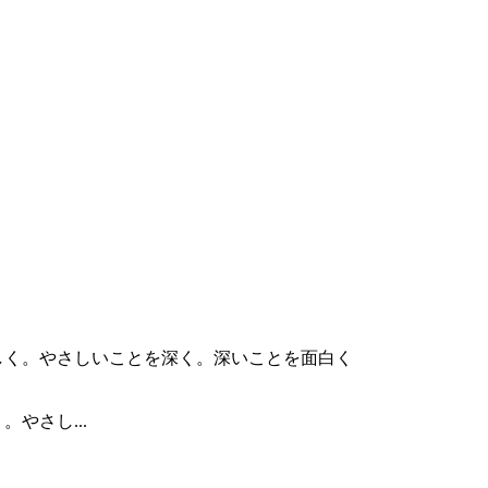
やさし...