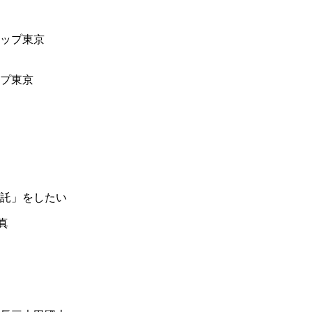
ップ東京
託」をしたい