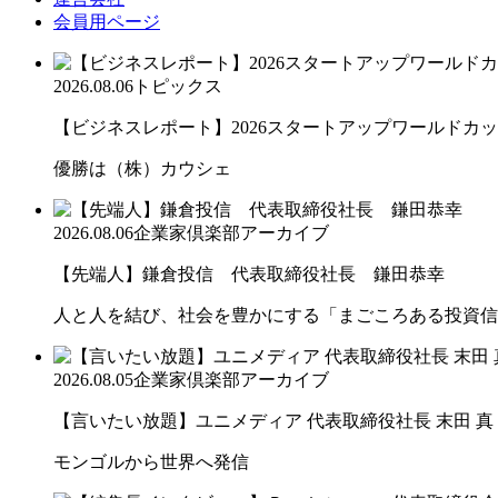
会員用ページ
2026.08.06
トピックス
【ビジネスレポート】2026スタートアップワールドカ
優勝は（株）カウシェ
2026.08.06
企業家倶楽部アーカイブ
【先端人】鎌倉投信 代表取締役社長 鎌田恭幸
人と人を結び、社会を豊かにする「まごころある投資信
2026.08.05
企業家倶楽部アーカイブ
【言いたい放題】ユニメディア 代表取締役社長 末田 真
モンゴルから世界へ発信