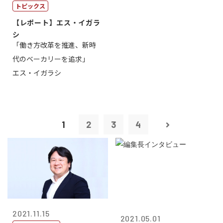
トピックス
【レポート】エス・イガラ
シ
「働き方改革を推進、新時
代のベーカリーを追求」
エス・イガラシ
1
2
3
4
2021.11.15
2021.05.01