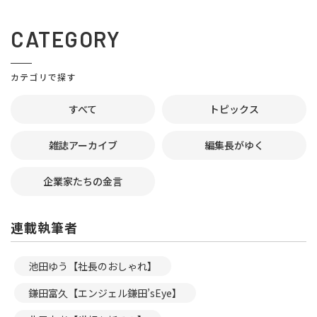
CATEGORY
カテゴリで探す
すべて
トピックス
雑誌アーカイブ
編集長がゆく
企業家たちの金言
連載執筆者
池田ゆう【社長のおしゃれ】
鎌田富久【エンジェル鎌田’sEye】