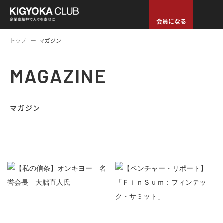
会員になる
トップ
マガジン
MAGAZINE
マガジン