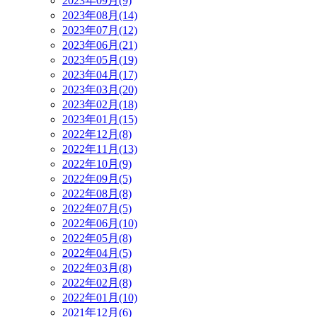
2023年09月(9)
2023年08月(14)
2023年07月(12)
2023年06月(21)
2023年05月(19)
2023年04月(17)
2023年03月(20)
2023年02月(18)
2023年01月(15)
2022年12月(8)
2022年11月(13)
2022年10月(9)
2022年09月(5)
2022年08月(8)
2022年07月(5)
2022年06月(10)
2022年05月(8)
2022年04月(5)
2022年03月(8)
2022年02月(8)
2022年01月(10)
2021年12月(6)