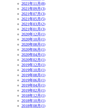
2021年11月(8)
2021年09月(3)
2021年07月(3)
2021年05月(5)
2021年03月(2)
2021年01月(3)
2020年12月(1)
2020年10月(1)
2020年08月(1)
2020年06月(1)
2020年04月(1)
2020年02月(1)
2019年12月(1)
2019年10月(1)
2019年08月(1)
2019年06月(1)
2019年04月(1)
2019年02月(1)
2018年12月(1)
2018年10月(1)
2018年08月(1)