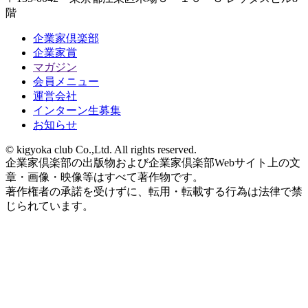
階
企業家倶楽部
企業家賞
マガジン
会員メニュー
運営会社
インターン生募集
お知らせ
© kigyoka club Co.,Ltd. All rights reserved.
企業家倶楽部の出版物および企業家倶楽部Webサイト上の文
章・画像・映像等はすべて著作物です。
著作権者の承諾を受けずに、転用・転載する行為は法律で禁
じられています。