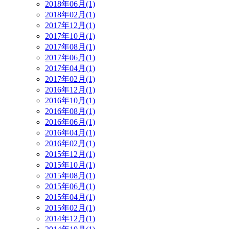
2018年06月(1)
2018年02月(1)
2017年12月(1)
2017年10月(1)
2017年08月(1)
2017年06月(1)
2017年04月(1)
2017年02月(1)
2016年12月(1)
2016年10月(1)
2016年08月(1)
2016年06月(1)
2016年04月(1)
2016年02月(1)
2015年12月(1)
2015年10月(1)
2015年08月(1)
2015年06月(1)
2015年04月(1)
2015年02月(1)
2014年12月(1)