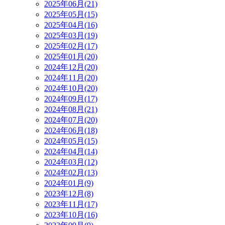
2025年06月(21)
2025年05月(15)
2025年04月(16)
2025年03月(19)
2025年02月(17)
2025年01月(20)
2024年12月(20)
2024年11月(20)
2024年10月(20)
2024年09月(17)
2024年08月(21)
2024年07月(20)
2024年06月(18)
2024年05月(15)
2024年04月(14)
2024年03月(12)
2024年02月(13)
2024年01月(9)
2023年12月(8)
2023年11月(17)
2023年10月(16)