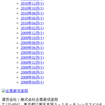
2010年12月(1)
2010年10月(1)
2010年08月(1)
2010年06月(1)
2010年04月(1)
2010年02月(1)
2009年12月(1)
2009年10月(1)
2009年08月(1)
2009年06月(1)
2009年04月(1)
2009年02月(1)
2008年12月(1)
2008年10月(1)
2008年08月(1)
2008年06月(1)
2008年04月(1)
運営会社｜
株式会社企業家倶楽部
〒135-0042 東京都江東区木場３－１６－８ レッタスビル8