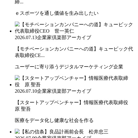
締...
ｅスポーツを通し価値を生み出したい
2026.07.13
企業家倶楽部アーカイブ
【モチベーションカンパニーへの道】キュービック代
表取締役CE...
ユーザーに寄り添うデジタルマーケティング企業
2026.07.10
企業家倶楽部アーカイブ
【スタートアップベンチャー】情報医療代表取締役
原 聖吾
医療をデータ化し健康な社会を作る