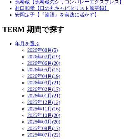
孫泰蔵【孫泰蔵のシリコンバレーエクスプレス】
村口和孝【日の丸キャピタリスト風雲録】
安岡定子【『論語』を実践に活かす】
TERM
期間で探す
年月を選ぶ
2026年08月(5)
2026年07月(19)
2026年06月(20)
2026年05月(15)
2026年04月(19)
2026年03月(21)
2026年02月(17)
2026年01月(21)
2025年12月(12)
2025年11月(16)
2025年10月(20)
2025年09月(20)
2025年08月(17)
2025年07月(22)