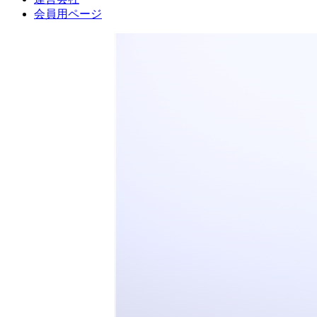
会員用ページ