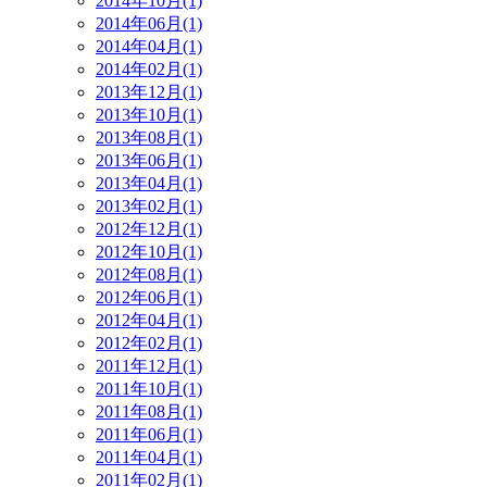
2014年10月(1)
2014年06月(1)
2014年04月(1)
2014年02月(1)
2013年12月(1)
2013年10月(1)
2013年08月(1)
2013年06月(1)
2013年04月(1)
2013年02月(1)
2012年12月(1)
2012年10月(1)
2012年08月(1)
2012年06月(1)
2012年04月(1)
2012年02月(1)
2011年12月(1)
2011年10月(1)
2011年08月(1)
2011年06月(1)
2011年04月(1)
2011年02月(1)